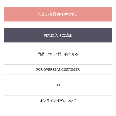
ただいま品切れ中です。
お気に入りに追加
商品について問い合わせる
FOR OVERSEAS CUSTOMER
TEL
オンライン接客について