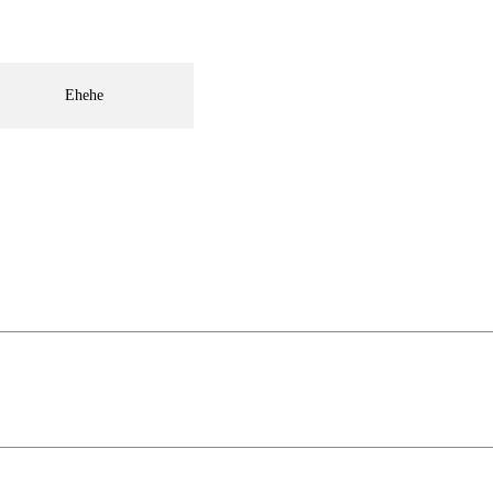
Ehehe