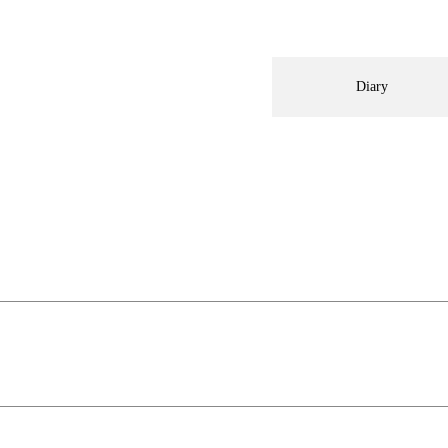
Diary