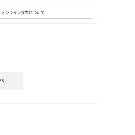
オンライン接客について
SS