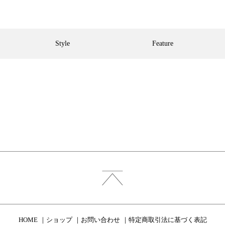
Style
Feature
HOME
ショップ
お問い合わせ
特定商取引法に基づく表記