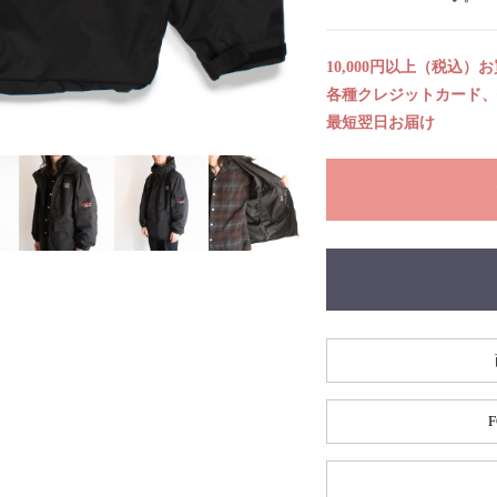
10,000円以上（税込）
各種クレジットカード、代
最短翌日お届け
F