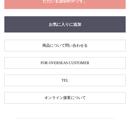
ただいま品切れ中です。
お気に入りに追加
商品について問い合わせる
FOR OVERSEAS CUSTOMER
TEL
オンライン接客について