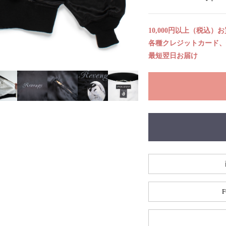
10,000円以上（税込）
各種クレジットカード、代
最短翌日お届け
F