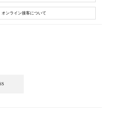
オンライン接客について
SS