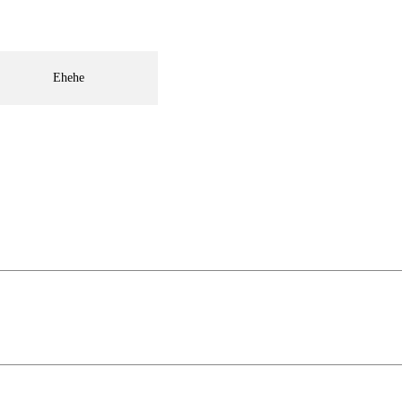
Ehehe