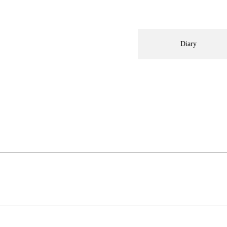
Diary