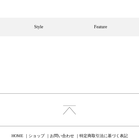
Style
Feature
HOME
ショップ
お問い合わせ
特定商取引法に基づく表記