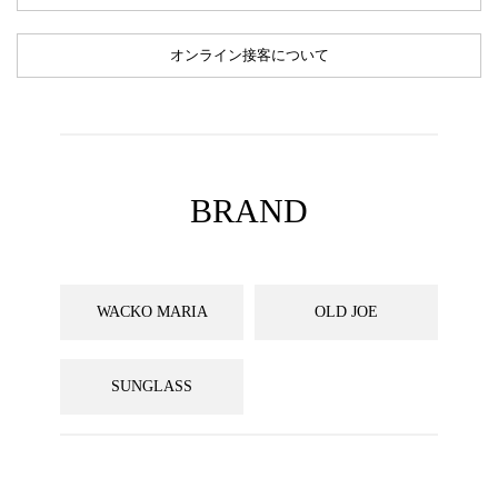
オンライン接客について
BRAND
WACKO MARIA
OLD JOE
SUNGLASS