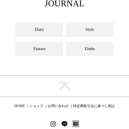
JOURNAL
Diary
Style
Feature
Ehehe
HOME
ショップ
お問い合わせ
特定商取引法に基づく表記