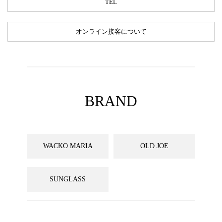
TEL
オンライン接客について
BRAND
WACKO MARIA
OLD JOE
SUNGLASS