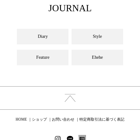
JOURNAL
Diary
Style
Feature
Ehehe
HOME
ショップ
お問い合わせ
特定商取引法に基づく表記