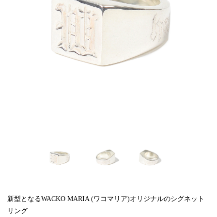
新型となるWACKO MARIA (ワコマリア)オリジナルのシグネット
リング