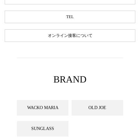
TEL
オンライン接客について
BRAND
WACKO MARIA
OLD JOE
SUNGLASS