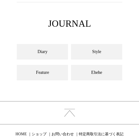
JOURNAL
Diary
Style
Feature
Ehehe
HOME
ショップ
お問い合わせ
特定商取引法に基づく表記