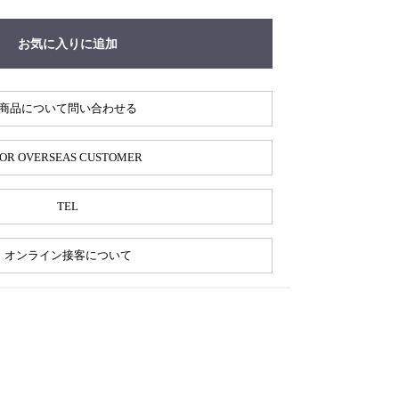
お気に入りに追加
商品について問い合わせる
OR OVERSEAS CUSTOMER
TEL
オンライン接客について