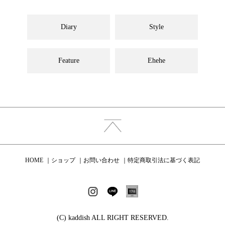
Diary
Style
Feature
Ehehe
HOME
ショップ
お問い合わせ
特定商取引法に基づく表記
(C) kaddish ALL RIGHT RESERVED.