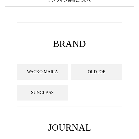
オンライン接客について
BRAND
WACKO MARIA
OLD JOE
SUNGLASS
JOURNAL