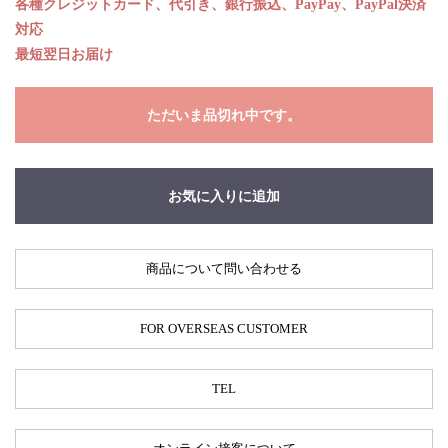
各種クレジットカード、代引き、銀行振込、PayPay、PayPal決済
対応
最短翌日お届け
ただいま品切れ中です。
お気に入りに追加
商品について問い合わせる
FOR OVERSEAS CUSTOMER
TEL