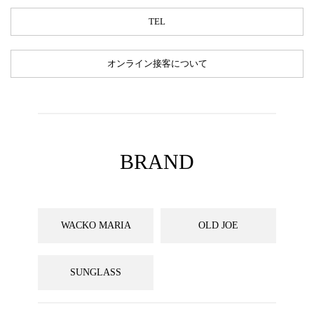
TEL
オンライン接客について
BRAND
WACKO MARIA
OLD JOE
SUNGLASS