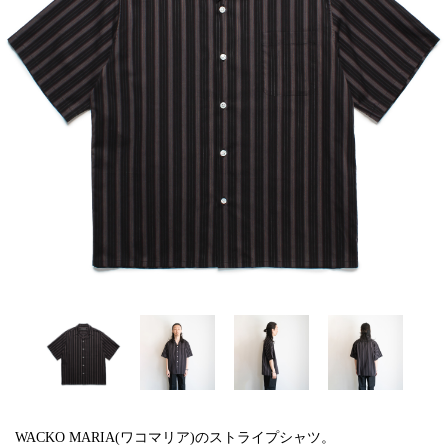
WACKO MARIA(ワコマリア)のストライプシャツ。