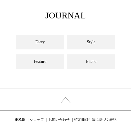
JOURNAL
Diary
Style
Feature
Ehehe
HOME
ショップ
お問い合わせ
特定商取引法に基づく表記