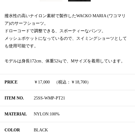
撥水性の高いナイロン素材で製作したWACKO MARIA (ワコマリ
ア)のサーフショーツ。
ドローコードで調整できる、スポーティーなパンツ。
メッシュポケットになっているので、スイミングショーツとして
も使用可能です。
モデルは身長172cm、体重52㎏で、Mサイズを着用しています。
PRICE
￥17,000 （税込：￥18,700）
ITEM NO.
25SS-WMP-PT21
MATERIAL
NYLON:100%
COLOR
BLACK