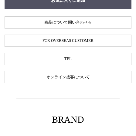
お気に入りに追加
商品について問い合わせる
FOR OVERSEAS CUSTOMER
TEL
オンライン接客について
BRAND