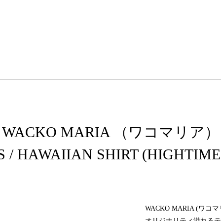
elopment store
WACKO MARIA （ワコマリア）
S / HAWAIIAN SHIRT (HIGHTIME
WACKO MARIA (ワ
オリジナリティ溢れるテ