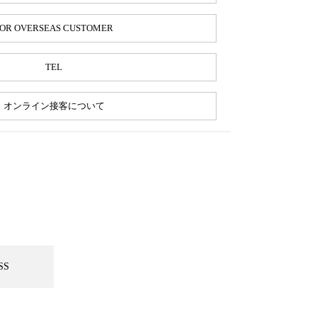
OR OVERSEAS CUSTOMER
TEL
オンライン接客について
SS