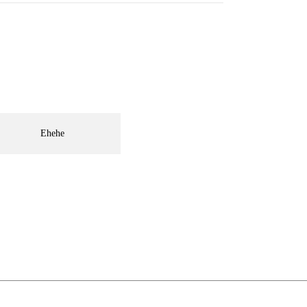
Ehehe