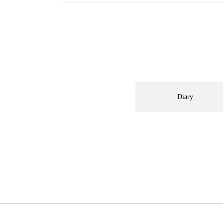
Diary