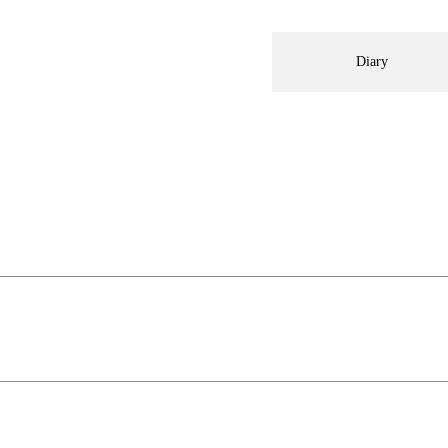
Diary