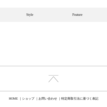
Style
Feature
HOME
ショップ
お問い合わせ
特定商取引法に基づく表記