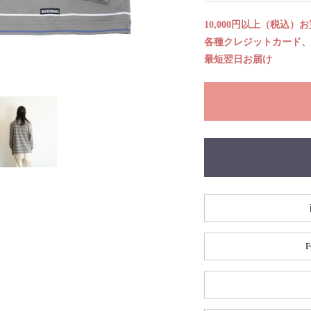
10,000円以上（税込）
各種クレジットカード、代
最短翌日お届け
F