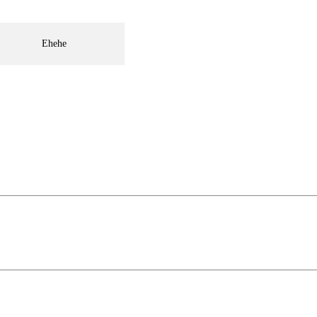
Ehehe