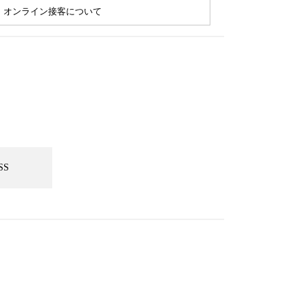
オンライン接客について
SS