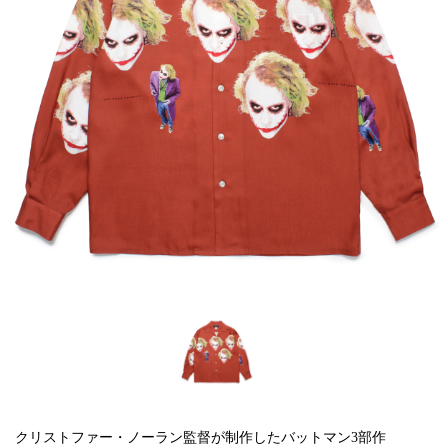
クリストファー・ノーラン監督が制作したバットマン3部作