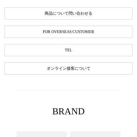
商品について問い合わせる
FOR OVERSEAS CUSTOMER
TEL
オンライン接客について
BRAND