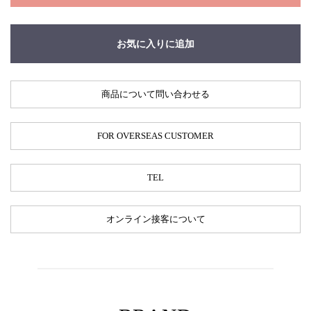
お気に入りに追加
商品について問い合わせる
FOR OVERSEAS CUSTOMER
TEL
オンライン接客について