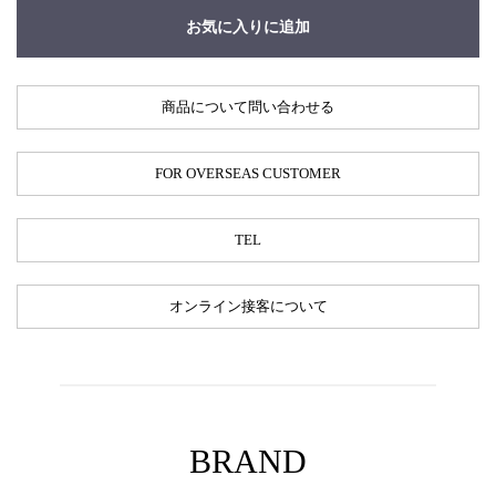
お気に入りに追加
商品について問い合わせる
FOR OVERSEAS CUSTOMER
TEL
オンライン接客について
BRAND