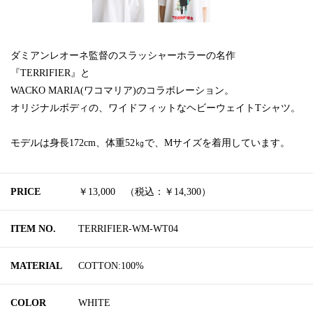
ダミアンレオーネ監督のスラッシャーホラーの名作
『TERRIFIER』と
WACKO MARIA(ワコマリア)のコラボレーション。
オリジナルボディの、ワイドフィットなヘビーウェイトTシャツ。
モデルは身長172cm、体重52㎏で、Mサイズを着用しています。
PRICE
￥13,000 （税込：￥14,300）
ITEM NO.
TERRIFIER-WM-WT04
MATERIAL
COTTON:100%
COLOR
WHITE