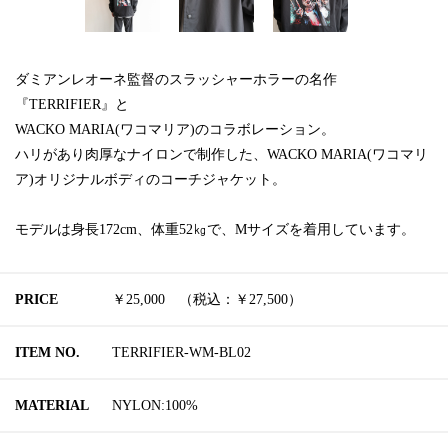
ダミアンレオーネ監督のスラッシャーホラーの名作
『TERRIFIER』と
WACKO MARIA(ワコマリア)のコラボレーション。
ハリがあり肉厚なナイロンで制作した、WACKO MARIA(ワコマリ
ア)オリジナルボディのコーチジャケット。
モデルは身長172cm、体重52㎏で、Mサイズを着用しています。
PRICE
￥25,000 （税込：￥27,500）
ITEM NO.
TERRIFIER-WM-BL02
MATERIAL
NYLON:100%