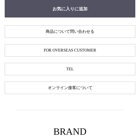
お気に入りに追加
商品について問い合わせる
FOR OVERSEAS CUSTOMER
TEL
オンライン接客について
BRAND