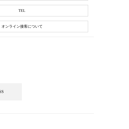
TEL
オンライン接客について
SS