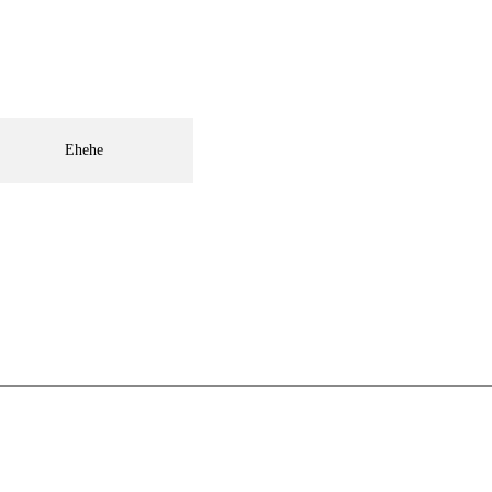
Ehehe