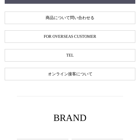
商品について問い合わせる
FOR OVERSEAS CUSTOMER
TEL
オンライン接客について
BRAND