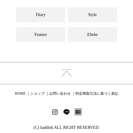
Diary
Style
Feature
Ehehe
HOME
ショップ
お問い合わせ
特定商取引法に基づく表記
(C) kaddish ALL RIGHT RESERVED.