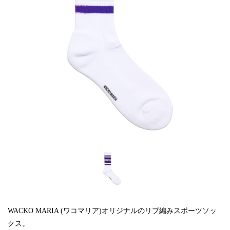
WACKO MARIA (ワコマリア)オリジナルのリブ編みスポーツソッ
クス。