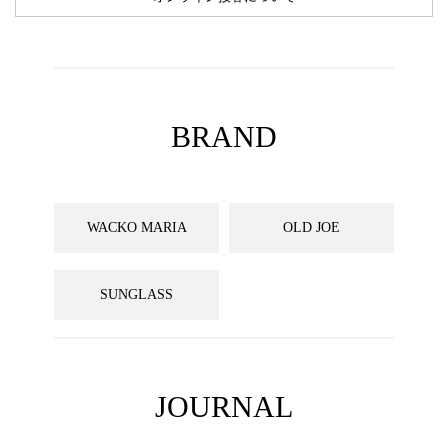
BRAND
WACKO MARIA
OLD JOE
SUNGLASS
JOURNAL