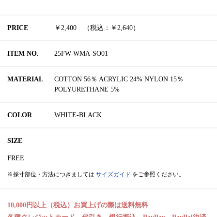
PRICE
￥2,400 （税込：￥2,640）
ITEM NO.
25FW-WMA-SO01
MATERIAL
COTTON 56％ ACRYLIC 24% NYLON 15％
POLYURETHANE 5%
COLOR
WHITE-BLACK
SIZE
FREE
※採寸部位・方法につきましては
サイズガイド
をご参照ください。
10,000円以上（税込）お買上げの際は
送料無料