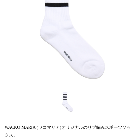
WACKO MARIA (ワコマリア)オリジナルのリブ編みスポーツソッ
クス。