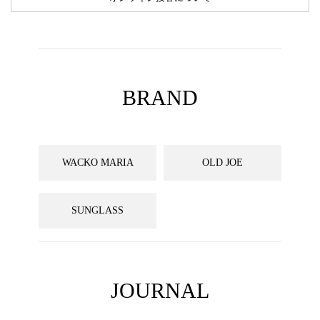
BRAND
WACKO MARIA
OLD JOE
SUNGLASS
JOURNAL