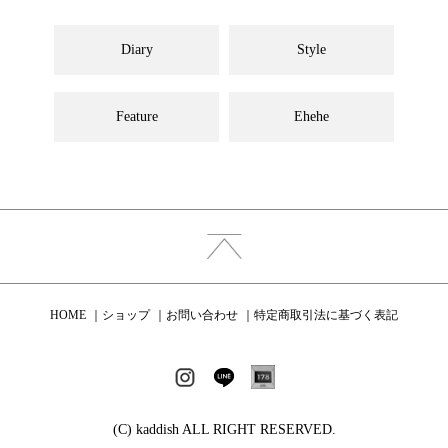
Diary
Style
Feature
Ehehe
HOME
ショップ
お問い合わせ
特定商取引法に基づく表記
(C) kaddish ALL RIGHT RESERVED.