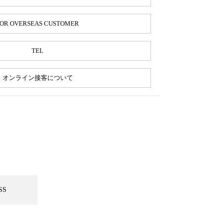
OR OVERSEAS CUSTOMER
TEL
オンライン接客について
SS