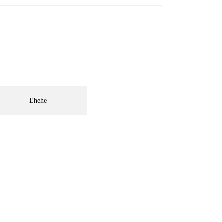
Ehehe