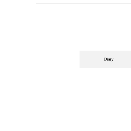
Diary