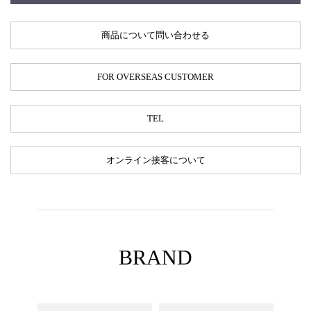
商品について問い合わせる
FOR OVERSEAS CUSTOMER
TEL
オンライン接客について
BRAND