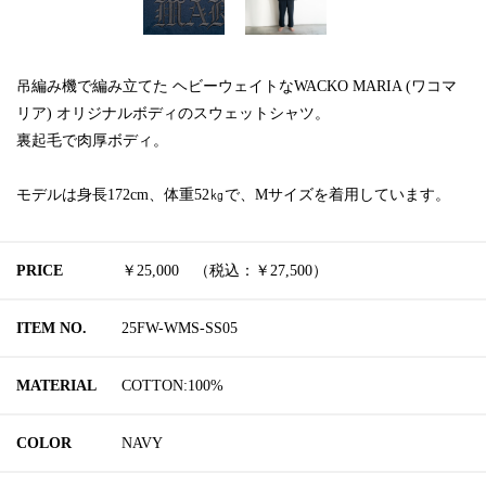
吊編み機で編み立てた ヘビーウェイトなWACKO MARIA (ワコマ
リア) オリジナルボディのスウェットシャツ。
裏起毛で肉厚ボディ。
モデルは身長172cm、体重52㎏で、Mサイズを着用しています。
PRICE
￥25,000 （税込：￥27,500）
ITEM NO.
25FW-WMS-SS05
MATERIAL
COTTON:100%
COLOR
NAVY