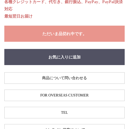
各種クレジットカード、代引き、銀行振込、PayPay、PayPal決済
対応
最短翌日お届け
ただいま品切れ中です。
お気に入りに追加
商品について問い合わせる
FOR OVERSEAS CUSTOMER
TEL