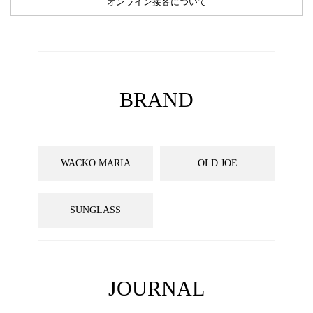
オンライン接客について
BRAND
WACKO MARIA
OLD JOE
SUNGLASS
JOURNAL