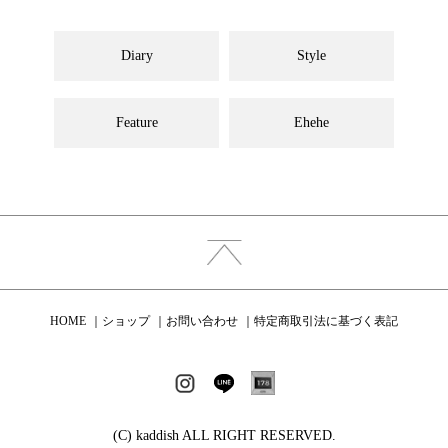
Diary
Style
Feature
Ehehe
HOME
ショップ
お問い合わせ
特定商取引法に基づく表記
(C) kaddish ALL RIGHT RESERVED.