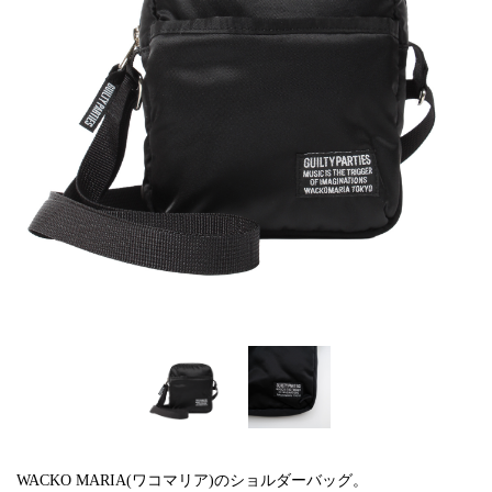
WACKO MARIA(ワコマリア)のショルダーバッグ。