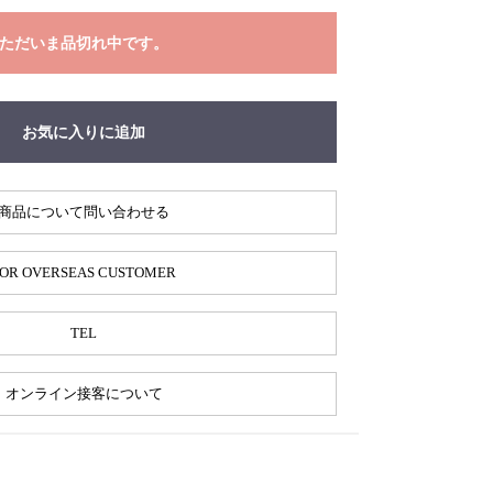
ただいま品切れ中です。
お気に入りに追加
商品について問い合わせる
OR OVERSEAS CUSTOMER
TEL
オンライン接客について