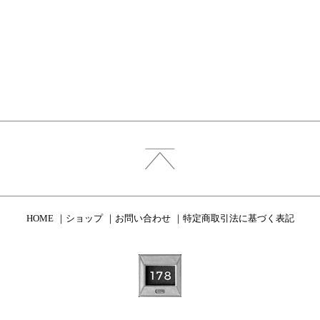
HOME
ショップ
お問い合わせ
特定商取引法に基づく表記