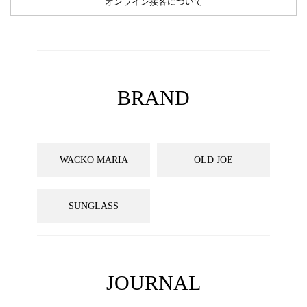
オンライン接客について
BRAND
WACKO MARIA
OLD JOE
SUNGLASS
JOURNAL