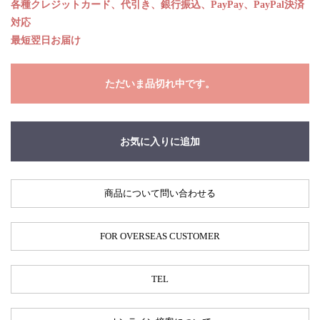
各種クレジットカード、代引き、銀行振込、PayPay、PayPal決済
対応
最短翌日お届け
ただいま品切れ中です。
お気に入りに追加
商品について問い合わせる
FOR OVERSEAS CUSTOMER
TEL