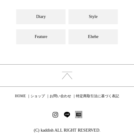
Diary
Style
Feature
Ehehe
HOME
ショップ
お問い合わせ
特定商取引法に基づく表記
(C) kaddish ALL RIGHT RESERVED.