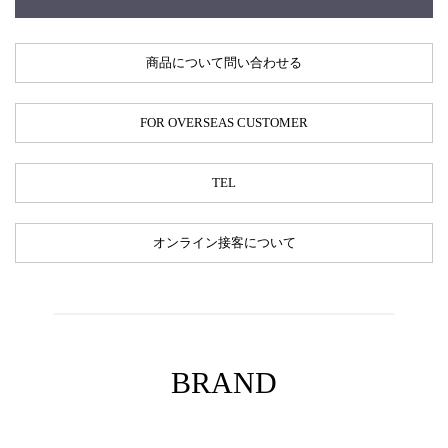
商品について問い合わせる
FOR OVERSEAS CUSTOMER
TEL
オンライン接客について
BRAND