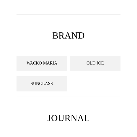
BRAND
WACKO MARIA
OLD JOE
SUNGLASS
JOURNAL