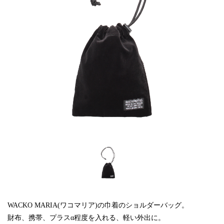
WACKO MARIA(ワコマリア)の巾着のショルダーバッグ。
財布、携帯、プラスα程度を入れる、軽い外出に。