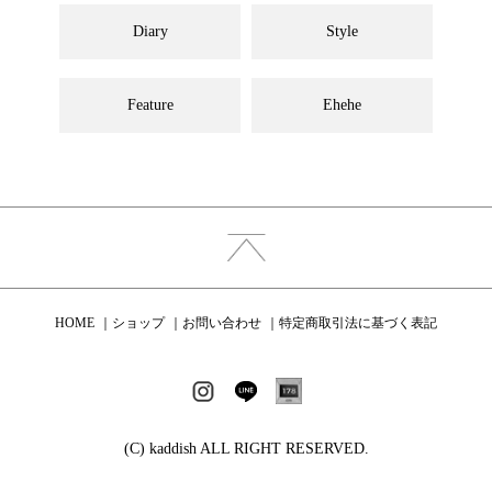
Diary
Style
Feature
Ehehe
HOME
ショップ
お問い合わせ
特定商取引法に基づく表記
(C) kaddish ALL RIGHT RESERVED.