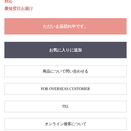
対応
最短翌日お届け
ただいま品切れ中です。
お気に入りに追加
商品について問い合わせる
FOR OVERSEAS CUSTOMER
TEL
オンライン接客について