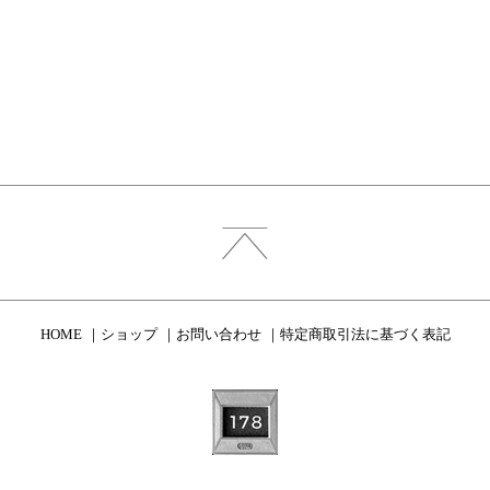
HOME
ショップ
お問い合わせ
特定商取引法に基づく表記