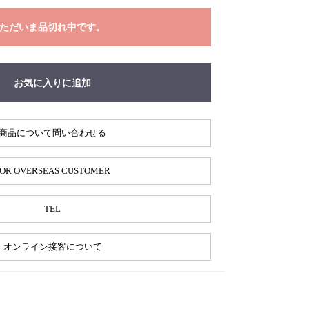
ただいま品切れ中です。
お気に入りに追加
商品について問い合わせる
OR OVERSEAS CUSTOMER
TEL
オンライン接客について