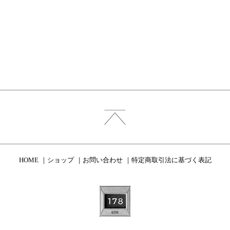
HOME
ショップ
お問い合わせ
特定商取引法に基づく表記