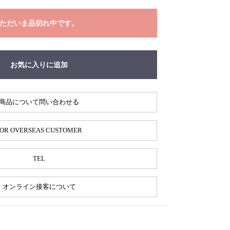
ただいま品切れ中です。
お気に入りに追加
商品について問い合わせる
OR OVERSEAS CUSTOMER
TEL
オンライン接客について