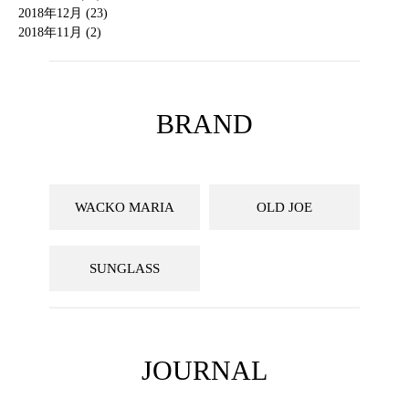
2018年12月 (23)
2018年11月 (2)
BRAND
WACKO MARIA
OLD JOE
SUNGLASS
JOURNAL