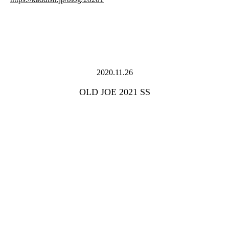
2020.11.26
OLD JOE 2021 SS