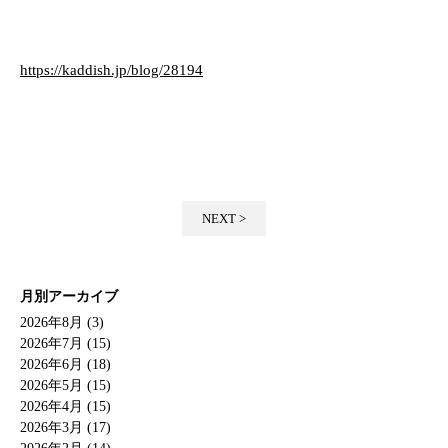
https://kaddish.jp/blog/28194
NEXT >
月別アーカイブ
2026年8月 (3)
2026年7月 (15)
2026年6月 (18)
2026年5月 (15)
2026年4月 (15)
2026年3月 (17)