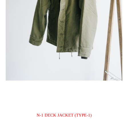
N-1 DECK JACKET (TYPE-1)