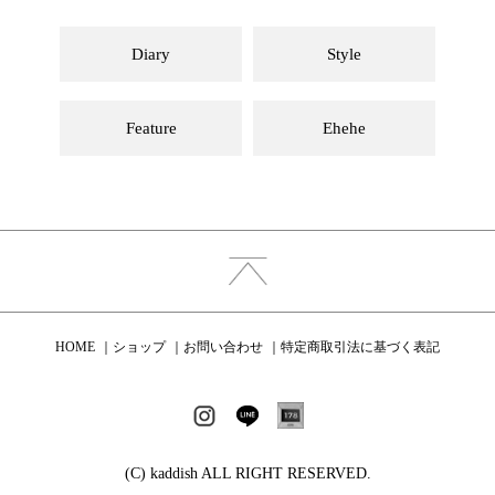
Diary
Style
Feature
Ehehe
HOME
ショップ
お問い合わせ
特定商取引法に基づく表記
(C) kaddish ALL RIGHT RESERVED.