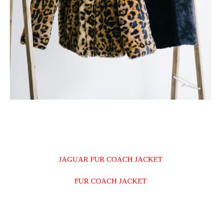
JAGUAR FUR COACH JACKET
FUR COACH JACKET