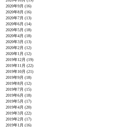
2020年10月 (19)
2020年9月 (16)
2020年8月 (16)
2020年7月 (13)
2020年6月 (14)
2020年5月 (18)
2020年4月 (18)
2020年3月 (13)
2020年2月 (12)
2020年1月 (12)
2019年12月 (19)
2019年11月 (22)
2019年10月 (21)
2019年9月 (18)
2019年8月 (12)
2019年7月 (15)
2019年6月 (18)
2019年5月 (17)
2019年4月 (20)
2019年3月 (22)
2019年2月 (17)
2019年1月 (16)