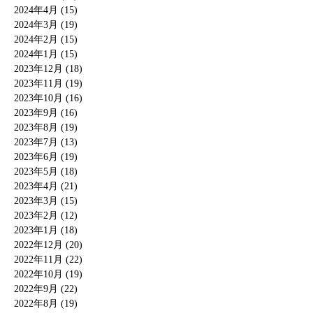
2024年4月 (15)
2024年3月 (19)
2024年2月 (15)
2024年1月 (15)
2023年12月 (18)
2023年11月 (19)
2023年10月 (16)
2023年9月 (16)
2023年8月 (19)
2023年7月 (13)
2023年6月 (19)
2023年5月 (18)
2023年4月 (21)
2023年3月 (15)
2023年2月 (12)
2023年1月 (18)
2022年12月 (20)
2022年11月 (22)
2022年10月 (19)
2022年9月 (22)
2022年8月 (19)