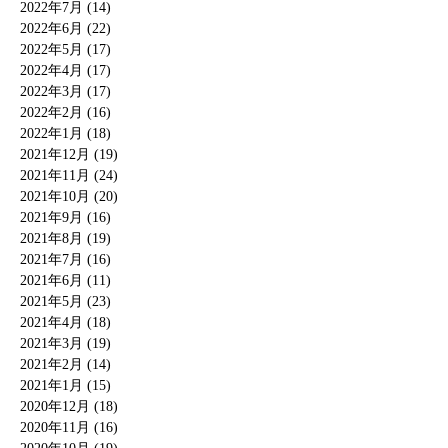
2022年7月 (14)
2022年6月 (22)
2022年5月 (17)
2022年4月 (17)
2022年3月 (17)
2022年2月 (16)
2022年1月 (18)
2021年12月 (19)
2021年11月 (24)
2021年10月 (20)
2021年9月 (16)
2021年8月 (19)
2021年7月 (16)
2021年6月 (11)
2021年5月 (23)
2021年4月 (18)
2021年3月 (19)
2021年2月 (14)
2021年1月 (15)
2020年12月 (18)
2020年11月 (16)