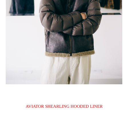
AVIATOR SHEARLING HOODED LINER