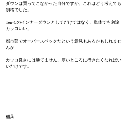
ダウンは買ってこなかった自分ですが、これはどう考えても
別格でした。
Ten-Cのインナーダウンとしてだけではなく、単体でも勿論
カッコいい。
都市部でオーバースペックだという意見もあるかもしれませ
んが
カッコ良さには勝てません、寒いところに行きたくなればい
いだけです。
稲葉