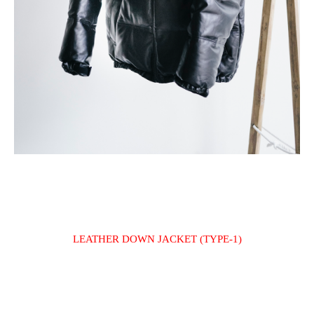
LEATHER DOWN JACKET (TYPE-1)