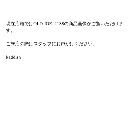
現在店頭ではOLD JOE 21SSの商品画像がご覧いただけま
す。
ご来店の際はスタッフにお声がけください。
kaddish