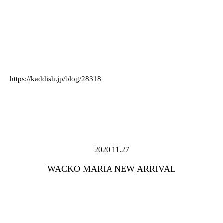
https://kaddish.jp/blog/28318
2020.11.27
WACKO MARIA NEW ARRIVAL