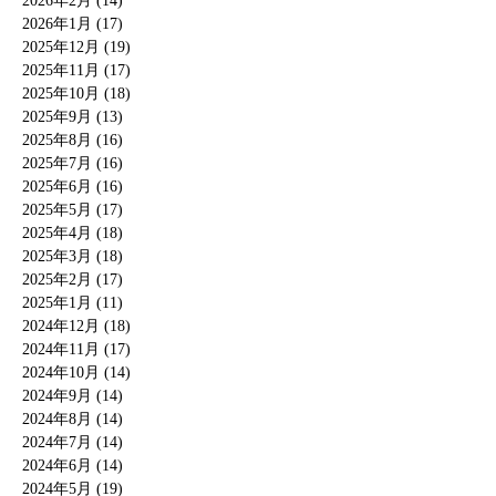
2026年2月 (14)
2026年1月 (17)
2025年12月 (19)
2025年11月 (17)
2025年10月 (18)
2025年9月 (13)
2025年8月 (16)
2025年7月 (16)
2025年6月 (16)
2025年5月 (17)
2025年4月 (18)
2025年3月 (18)
2025年2月 (17)
2025年1月 (11)
2024年12月 (18)
2024年11月 (17)
2024年10月 (14)
2024年9月 (14)
2024年8月 (14)
2024年7月 (14)
2024年6月 (14)
2024年5月 (19)