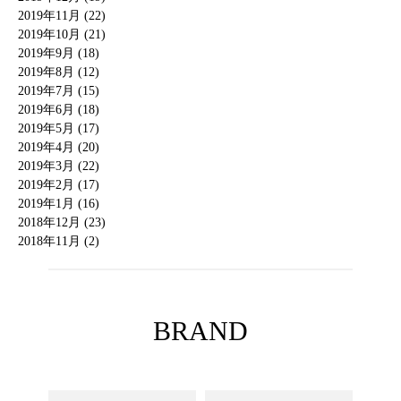
2019年11月 (22)
2019年10月 (21)
2019年9月 (18)
2019年8月 (12)
2019年7月 (15)
2019年6月 (18)
2019年5月 (17)
2019年4月 (20)
2019年3月 (22)
2019年2月 (17)
2019年1月 (16)
2018年12月 (23)
2018年11月 (2)
BRAND