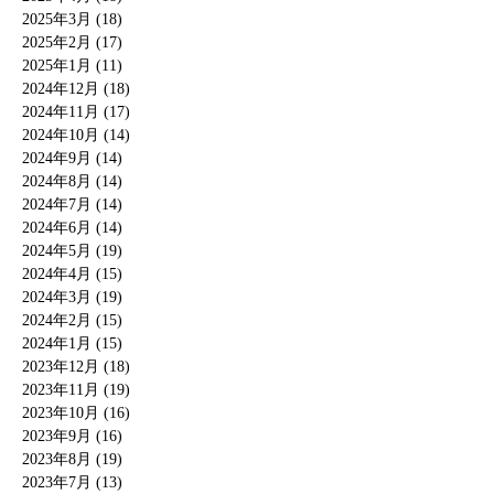
2025年3月 (18)
2025年2月 (17)
2025年1月 (11)
2024年12月 (18)
2024年11月 (17)
2024年10月 (14)
2024年9月 (14)
2024年8月 (14)
2024年7月 (14)
2024年6月 (14)
2024年5月 (19)
2024年4月 (15)
2024年3月 (19)
2024年2月 (15)
2024年1月 (15)
2023年12月 (18)
2023年11月 (19)
2023年10月 (16)
2023年9月 (16)
2023年8月 (19)
2023年7月 (13)