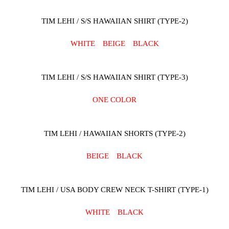
TIM LEHI / S/S HAWAIIAN SHIRT (TYPE-2)
WHITE
BEIGE
BLACK
TIM LEHI / S/S HAWAIIAN SHIRT (TYPE-3)
ONE COLOR
TIM LEHI / HAWAIIAN SHORTS (TYPE-2)
BEIGE
BLACK
TIM LEHI / USA BODY CREW NECK T-SHIRT (TYPE-1)
WHITE
BLACK