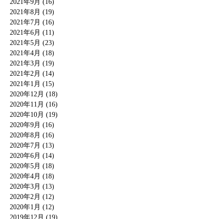
2021年9月 (16)
2021年8月 (19)
2021年7月 (16)
2021年6月 (11)
2021年5月 (23)
2021年4月 (18)
2021年3月 (19)
2021年2月 (14)
2021年1月 (15)
2020年12月 (18)
2020年11月 (16)
2020年10月 (19)
2020年9月 (16)
2020年8月 (16)
2020年7月 (13)
2020年6月 (14)
2020年5月 (18)
2020年4月 (18)
2020年3月 (13)
2020年2月 (12)
2020年1月 (12)
2019年12月 (19)