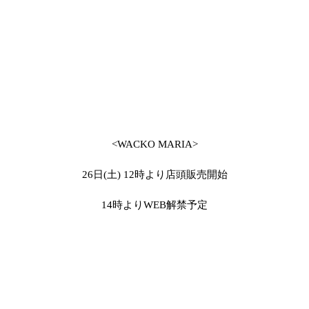
<WACKO MARIA>
26日(土) 12時より店頭販売開始
14時よりWEB解禁予定