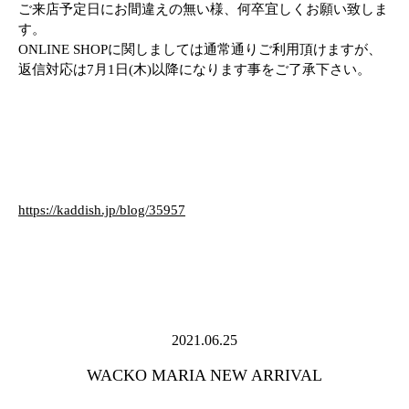
ご来店予定日にお間違えの無い様、何卒宜しくお願い致しま
す。
ONLINE SHOPに関しましては通常通りご利用頂けますが、
返信対応は7月1日(木)以降になります事をご了承下さい。
https://kaddish.jp/blog/35957
2021.06.25
WACKO MARIA NEW ARRIVAL