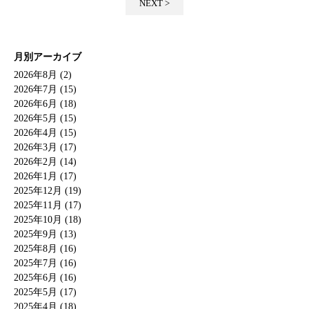
NEXT >
月別アーカイブ
2026年8月 (2)
2026年7月 (15)
2026年6月 (18)
2026年5月 (15)
2026年4月 (15)
2026年3月 (17)
2026年2月 (14)
2026年1月 (17)
2025年12月 (19)
2025年11月 (17)
2025年10月 (18)
2025年9月 (13)
2025年8月 (16)
2025年7月 (16)
2025年6月 (16)
2025年5月 (17)
2025年4月 (18)