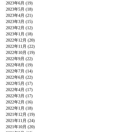
2023年6月 (19)
2023年5月 (18)
2023年4月 (21)
2023年3月 (15)
2023年2月 (12)
2023年1月 (18)
2022年12月 (20)
2022年11月 (22)
2022年10月 (19)
2022年9月 (22)
2022年8月 (19)
2022年7月 (14)
2022年6月 (22)
2022年5月 (17)
2022年4月 (17)
2022年3月 (17)
2022年2月 (16)
2022年1月 (18)
2021年12月 (19)
2021年11月 (24)
2021年10月 (20)