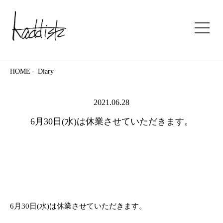
kaddish development store
HOME
Diary
2021.06.28
6月30日(水)は休業させていただきます。
6月30日(水)は休業させていただきます。