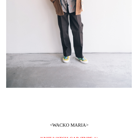
<WACKO MARIA>