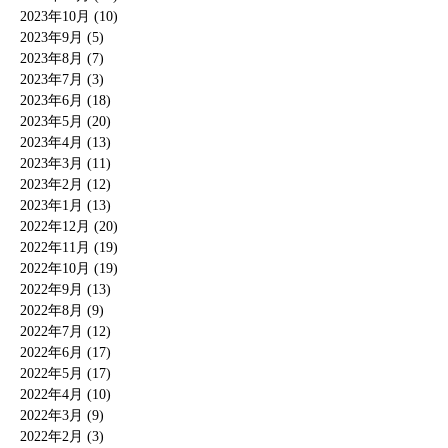
2023年10月 (10)
2023年9月 (5)
2023年8月 (7)
2023年7月 (3)
2023年6月 (18)
2023年5月 (20)
2023年4月 (13)
2023年3月 (11)
2023年2月 (12)
2023年1月 (13)
2022年12月 (20)
2022年11月 (19)
2022年10月 (19)
2022年9月 (13)
2022年8月 (9)
2022年7月 (12)
2022年6月 (17)
2022年5月 (17)
2022年4月 (10)
2022年3月 (9)
2022年2月 (3)