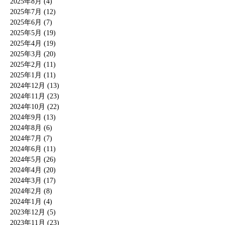
2025年8月 (4)
2025年7月 (12)
2025年6月 (7)
2025年5月 (19)
2025年4月 (19)
2025年3月 (20)
2025年2月 (11)
2025年1月 (11)
2024年12月 (13)
2024年11月 (23)
2024年10月 (22)
2024年9月 (13)
2024年8月 (6)
2024年7月 (7)
2024年6月 (11)
2024年5月 (26)
2024年4月 (20)
2024年3月 (17)
2024年2月 (8)
2024年1月 (4)
2023年12月 (5)
2023年11月 (23)