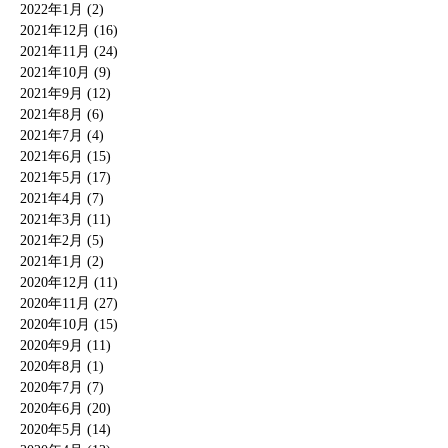
2022年1月 (2)
2021年12月 (16)
2021年11月 (24)
2021年10月 (9)
2021年9月 (12)
2021年8月 (6)
2021年7月 (4)
2021年6月 (15)
2021年5月 (17)
2021年4月 (7)
2021年3月 (11)
2021年2月 (5)
2021年1月 (2)
2020年12月 (11)
2020年11月 (27)
2020年10月 (15)
2020年9月 (11)
2020年8月 (1)
2020年7月 (7)
2020年6月 (20)
2020年5月 (14)