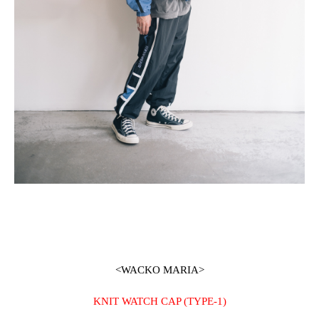
<WACKO MARIA>
KNIT WATCH CAP (TYPE-1)