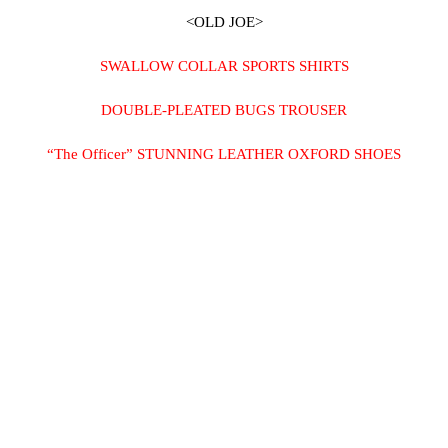
<OLD JOE>
SWALLOW COLLAR SPORTS SHIRTS
DOUBLE-PLEATED BUGS TROUSER
“The Officer” STUNNING LEATHER OXFORD SHOES