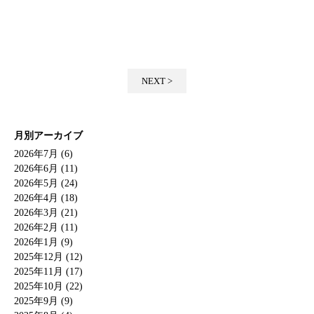
NEXT >
月別アーカイブ
2026年7月 (6)
2026年6月 (11)
2026年5月 (24)
2026年4月 (18)
2026年3月 (21)
2026年2月 (11)
2026年1月 (9)
2025年12月 (12)
2025年11月 (17)
2025年10月 (22)
2025年9月 (9)