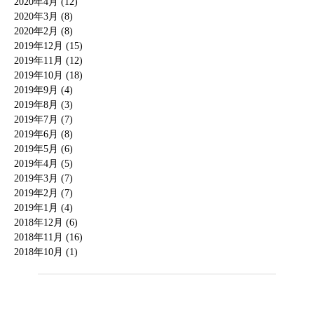
2020年4月 (12)
2020年3月 (8)
2020年2月 (8)
2019年12月 (15)
2019年11月 (12)
2019年10月 (18)
2019年9月 (4)
2019年8月 (3)
2019年7月 (7)
2019年6月 (8)
2019年5月 (6)
2019年4月 (5)
2019年3月 (7)
2019年2月 (7)
2019年1月 (4)
2018年12月 (6)
2018年11月 (16)
2018年10月 (1)