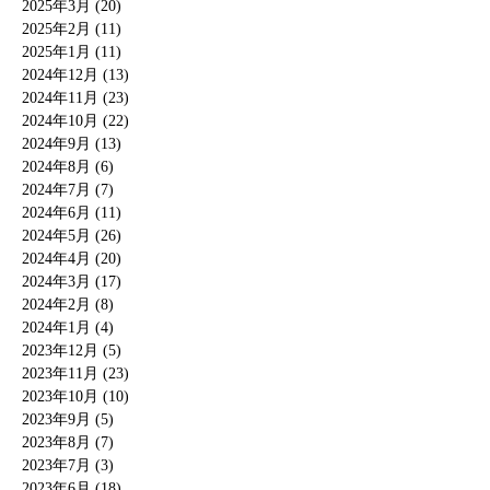
2025年3月 (20)
2025年2月 (11)
2025年1月 (11)
2024年12月 (13)
2024年11月 (23)
2024年10月 (22)
2024年9月 (13)
2024年8月 (6)
2024年7月 (7)
2024年6月 (11)
2024年5月 (26)
2024年4月 (20)
2024年3月 (17)
2024年2月 (8)
2024年1月 (4)
2023年12月 (5)
2023年11月 (23)
2023年10月 (10)
2023年9月 (5)
2023年8月 (7)
2023年7月 (3)
2023年6月 (18)