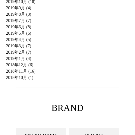
2019年10月 (18)
2019年9月 (4)
2019年8月 (3)
2019年7月 (7)
2019年6月 (8)
2019年5月 (6)
2019年4月 (5)
2019年3月 (7)
2019年2月 (7)
2019年1月 (4)
2018年12月 (6)
2018年11月 (16)
2018年10月 (1)
BRAND