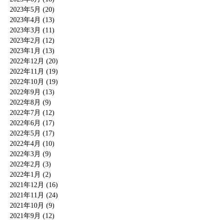
2023年5月 (20)
2023年4月 (13)
2023年3月 (11)
2023年2月 (12)
2023年1月 (13)
2022年12月 (20)
2022年11月 (19)
2022年10月 (19)
2022年9月 (13)
2022年8月 (9)
2022年7月 (12)
2022年6月 (17)
2022年5月 (17)
2022年4月 (10)
2022年3月 (9)
2022年2月 (3)
2022年1月 (2)
2021年12月 (16)
2021年11月 (24)
2021年10月 (9)
2021年9月 (12)