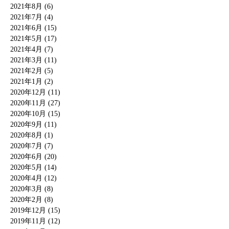
2021年8月 (6)
2021年7月 (4)
2021年6月 (15)
2021年5月 (17)
2021年4月 (7)
2021年3月 (11)
2021年2月 (5)
2021年1月 (2)
2020年12月 (11)
2020年11月 (27)
2020年10月 (15)
2020年9月 (11)
2020年8月 (1)
2020年7月 (7)
2020年6月 (20)
2020年5月 (14)
2020年4月 (12)
2020年3月 (8)
2020年2月 (8)
2019年12月 (15)
2019年11月 (12)