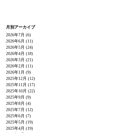
月別アーカイブ
2026年7月 (6)
2026年6月 (11)
2026年5月 (24)
2026年4月 (18)
2026年3月 (21)
2026年2月 (11)
2026年1月 (9)
2025年12月 (12)
2025年11月 (17)
2025年10月 (22)
2025年9月 (9)
2025年8月 (4)
2025年7月 (12)
2025年6月 (7)
2025年5月 (19)
2025年4月 (19)