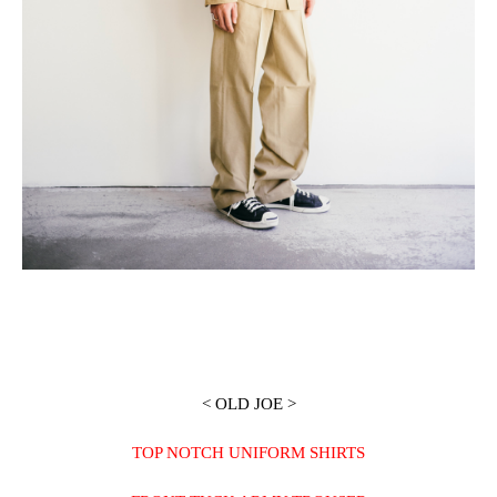
< OLD JOE >
TOP NOTCH UNIFORM SHIRTS