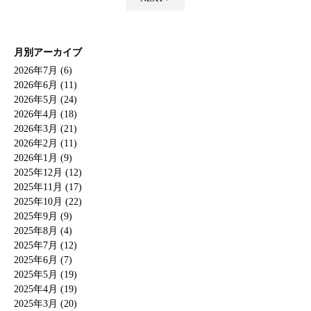
月別アーカイブ
2026年7月 (6)
2026年6月 (11)
2026年5月 (24)
2026年4月 (18)
2026年3月 (21)
2026年2月 (11)
2026年1月 (9)
2025年12月 (12)
2025年11月 (17)
2025年10月 (22)
2025年9月 (9)
2025年8月 (4)
2025年7月 (12)
2025年6月 (7)
2025年5月 (19)
2025年4月 (19)
2025年3月 (20)