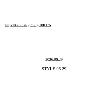
https://kaddish.jp/blog/100376
2026.06.29
STYLE 06.29