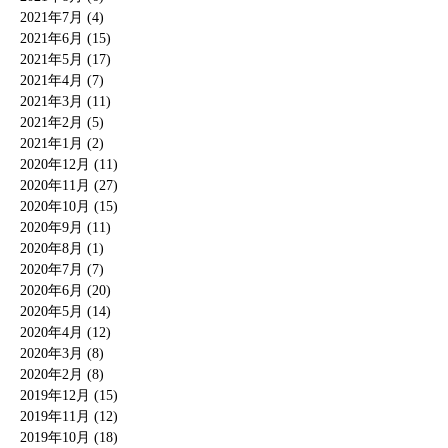
2021年7月 (4)
2021年6月 (15)
2021年5月 (17)
2021年4月 (7)
2021年3月 (11)
2021年2月 (5)
2021年1月 (2)
2020年12月 (11)
2020年11月 (27)
2020年10月 (15)
2020年9月 (11)
2020年8月 (1)
2020年7月 (7)
2020年6月 (20)
2020年5月 (14)
2020年4月 (12)
2020年3月 (8)
2020年2月 (8)
2019年12月 (15)
2019年11月 (12)
2019年10月 (18)