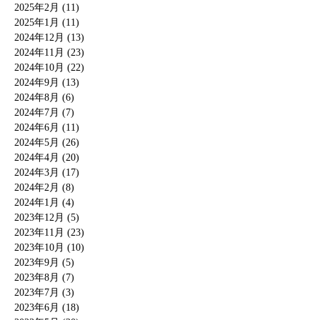
2025年2月 (11)
2025年1月 (11)
2024年12月 (13)
2024年11月 (23)
2024年10月 (22)
2024年9月 (13)
2024年8月 (6)
2024年7月 (7)
2024年6月 (11)
2024年5月 (26)
2024年4月 (20)
2024年3月 (17)
2024年2月 (8)
2024年1月 (4)
2023年12月 (5)
2023年11月 (23)
2023年10月 (10)
2023年9月 (5)
2023年8月 (7)
2023年7月 (3)
2023年6月 (18)