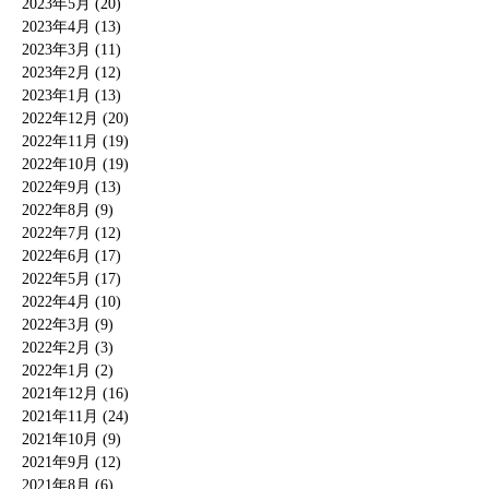
2023年5月 (20)
2023年4月 (13)
2023年3月 (11)
2023年2月 (12)
2023年1月 (13)
2022年12月 (20)
2022年11月 (19)
2022年10月 (19)
2022年9月 (13)
2022年8月 (9)
2022年7月 (12)
2022年6月 (17)
2022年5月 (17)
2022年4月 (10)
2022年3月 (9)
2022年2月 (3)
2022年1月 (2)
2021年12月 (16)
2021年11月 (24)
2021年10月 (9)
2021年9月 (12)
2021年8月 (6)