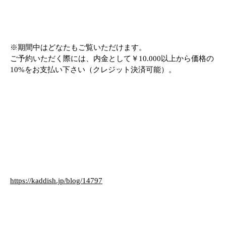
※期間中はどなたもご覧いただけます。
ご予約いただく際には、内金として￥10.000以上から価格の
10%をお支払い下さい（クレジット決済可能）。
https://kaddish.jp/blog/14797