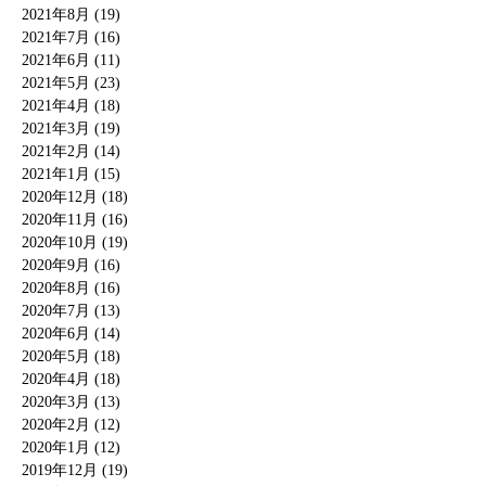
2021年8月 (19)
2021年7月 (16)
2021年6月 (11)
2021年5月 (23)
2021年4月 (18)
2021年3月 (19)
2021年2月 (14)
2021年1月 (15)
2020年12月 (18)
2020年11月 (16)
2020年10月 (19)
2020年9月 (16)
2020年8月 (16)
2020年7月 (13)
2020年6月 (14)
2020年5月 (18)
2020年4月 (18)
2020年3月 (13)
2020年2月 (12)
2020年1月 (12)
2019年12月 (19)