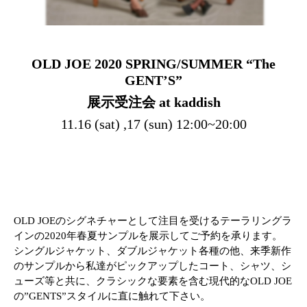
OLD JOE 2020 SPRING/SUMMER “The
GENT’S”
展示受注会 at kaddish
11.16 (sat) ,17 (sun) 12:00~20:00
OLD JOEのシグネチャーとして注目を受けるテーラリングラ
インの2020年春夏サンプルを展示してご予約を承ります。
シングルジャケット、ダブルジャケット各種の他、来季新作
のサンプルから私達がピックアップしたコート、シャツ、シ
ューズ等と共に、クラシックな要素を含む現代的なOLD JOE
の”GENTS”スタイルに直に触れて下さい。