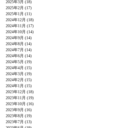
2025年3月 (18)
2025年2月 (17)
2025年1月 (11)
2024年12月 (18)
2024年11月 (17)
2024年10月 (14)
2024年9月 (14)
2024年8月 (14)
2024年7月 (14)
2024年6月 (14)
2024年5月 (19)
2024年4月 (15)
2024年3月 (19)
2024年2月 (15)
2024年1月 (15)
2023年12月 (18)
2023年11月 (19)
2023年10月 (16)
2023年9月 (16)
2023年8月 (19)
2023年7月 (13)
2023年6月 (19)