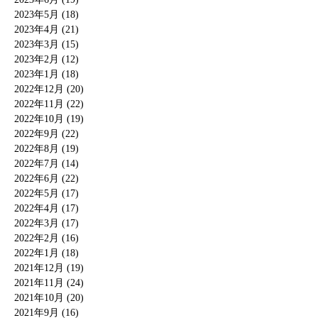
2023年5月 (18)
2023年4月 (21)
2023年3月 (15)
2023年2月 (12)
2023年1月 (18)
2022年12月 (20)
2022年11月 (22)
2022年10月 (19)
2022年9月 (22)
2022年8月 (19)
2022年7月 (14)
2022年6月 (22)
2022年5月 (17)
2022年4月 (17)
2022年3月 (17)
2022年2月 (16)
2022年1月 (18)
2021年12月 (19)
2021年11月 (24)
2021年10月 (20)
2021年9月 (16)