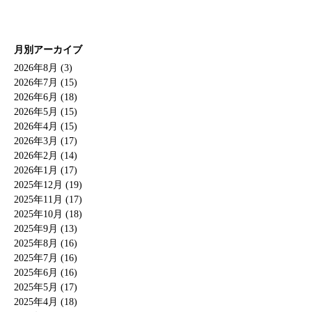
月別アーカイブ
2026年8月 (3)
2026年7月 (15)
2026年6月 (18)
2026年5月 (15)
2026年4月 (15)
2026年3月 (17)
2026年2月 (14)
2026年1月 (17)
2025年12月 (19)
2025年11月 (17)
2025年10月 (18)
2025年9月 (13)
2025年8月 (16)
2025年7月 (16)
2025年6月 (16)
2025年5月 (17)
2025年4月 (18)