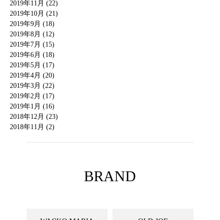
2019年11月 (22)
2019年10月 (21)
2019年9月 (18)
2019年8月 (12)
2019年7月 (15)
2019年6月 (18)
2019年5月 (17)
2019年4月 (20)
2019年3月 (22)
2019年2月 (17)
2019年1月 (16)
2018年12月 (23)
2018年11月 (2)
BRAND