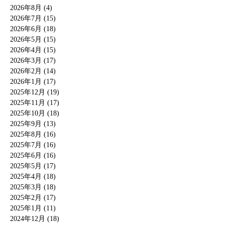
2026年8月 (4)
2026年7月 (15)
2026年6月 (18)
2026年5月 (15)
2026年4月 (15)
2026年3月 (17)
2026年2月 (14)
2026年1月 (17)
2025年12月 (19)
2025年11月 (17)
2025年10月 (18)
2025年9月 (13)
2025年8月 (16)
2025年7月 (16)
2025年6月 (16)
2025年5月 (17)
2025年4月 (18)
2025年3月 (18)
2025年2月 (17)
2025年1月 (11)
2024年12月 (18)