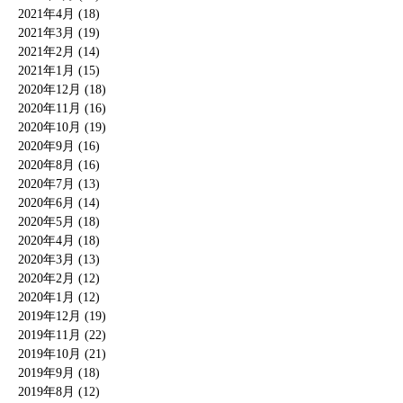
2021年4月 (18)
2021年3月 (19)
2021年2月 (14)
2021年1月 (15)
2020年12月 (18)
2020年11月 (16)
2020年10月 (19)
2020年9月 (16)
2020年8月 (16)
2020年7月 (13)
2020年6月 (14)
2020年5月 (18)
2020年4月 (18)
2020年3月 (13)
2020年2月 (12)
2020年1月 (12)
2019年12月 (19)
2019年11月 (22)
2019年10月 (21)
2019年9月 (18)
2019年8月 (12)