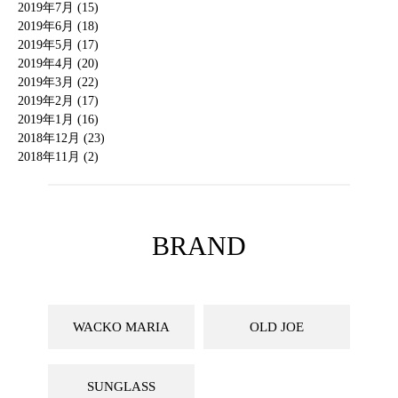
2019年7月 (15)
2019年6月 (18)
2019年5月 (17)
2019年4月 (20)
2019年3月 (22)
2019年2月 (17)
2019年1月 (16)
2018年12月 (23)
2018年11月 (2)
BRAND
WACKO MARIA
OLD JOE
SUNGLASS