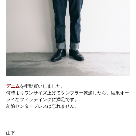
デニム
を衝動買いしました。
何時よりワンサイズ上げてタンブラー乾燥したら、結果オー
ライなフィッティングに満足です。
勿論センタープレスは忘れません。
山下