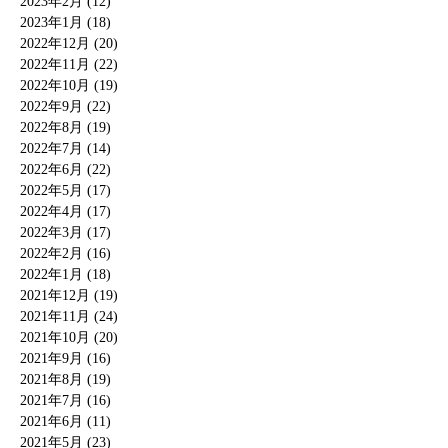
2023年2月 (12)
2023年1月 (18)
2022年12月 (20)
2022年11月 (22)
2022年10月 (19)
2022年9月 (22)
2022年8月 (19)
2022年7月 (14)
2022年6月 (22)
2022年5月 (17)
2022年4月 (17)
2022年3月 (17)
2022年2月 (16)
2022年1月 (18)
2021年12月 (19)
2021年11月 (24)
2021年10月 (20)
2021年9月 (16)
2021年8月 (19)
2021年7月 (16)
2021年6月 (11)
2021年5月 (23)