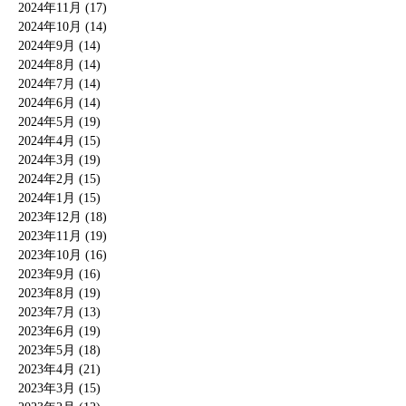
2024年11月 (17)
2024年10月 (14)
2024年9月 (14)
2024年8月 (14)
2024年7月 (14)
2024年6月 (14)
2024年5月 (19)
2024年4月 (15)
2024年3月 (19)
2024年2月 (15)
2024年1月 (15)
2023年12月 (18)
2023年11月 (19)
2023年10月 (16)
2023年9月 (16)
2023年8月 (19)
2023年7月 (13)
2023年6月 (19)
2023年5月 (18)
2023年4月 (21)
2023年3月 (15)