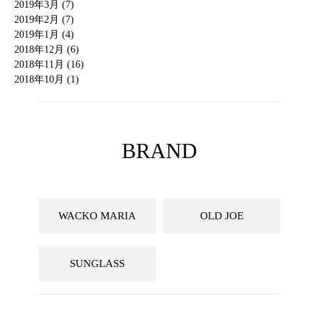
2019年3月 (7)
2019年2月 (7)
2019年1月 (4)
2018年12月 (6)
2018年11月 (16)
2018年10月 (1)
BRAND
WACKO MARIA
OLD JOE
SUNGLASS