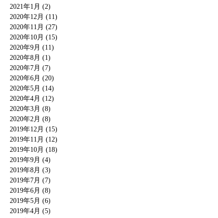
2021年1月 (2)
2020年12月 (11)
2020年11月 (27)
2020年10月 (15)
2020年9月 (11)
2020年8月 (1)
2020年7月 (7)
2020年6月 (20)
2020年5月 (14)
2020年4月 (12)
2020年3月 (8)
2020年2月 (8)
2019年12月 (15)
2019年11月 (12)
2019年10月 (18)
2019年9月 (4)
2019年8月 (3)
2019年7月 (7)
2019年6月 (8)
2019年5月 (6)
2019年4月 (5)