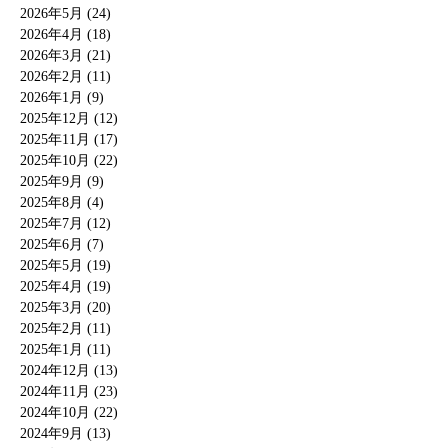
2026年5月 (24)
2026年4月 (18)
2026年3月 (21)
2026年2月 (11)
2026年1月 (9)
2025年12月 (12)
2025年11月 (17)
2025年10月 (22)
2025年9月 (9)
2025年8月 (4)
2025年7月 (12)
2025年6月 (7)
2025年5月 (19)
2025年4月 (19)
2025年3月 (20)
2025年2月 (11)
2025年1月 (11)
2024年12月 (13)
2024年11月 (23)
2024年10月 (22)
2024年9月 (13)