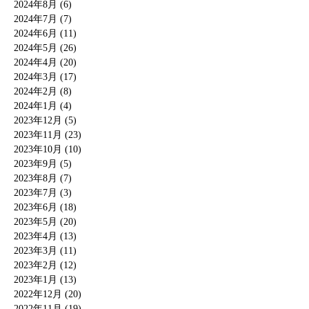
2024年8月 (6)
2024年7月 (7)
2024年6月 (11)
2024年5月 (26)
2024年4月 (20)
2024年3月 (17)
2024年2月 (8)
2024年1月 (4)
2023年12月 (5)
2023年11月 (23)
2023年10月 (10)
2023年9月 (5)
2023年8月 (7)
2023年7月 (3)
2023年6月 (18)
2023年5月 (20)
2023年4月 (13)
2023年3月 (11)
2023年2月 (12)
2023年1月 (13)
2022年12月 (20)
2022年11月 (19)