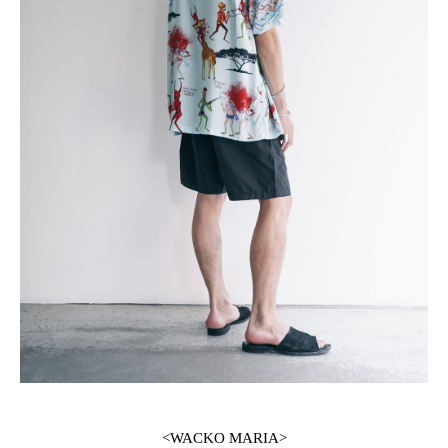
<WACKO MARIA>