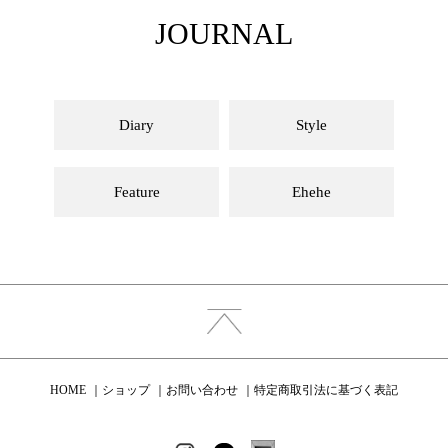
JOURNAL
Diary
Style
Feature
Ehehe
HOME
ショップ
お問い合わせ
特定商取引法に基づく表記