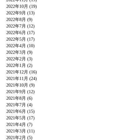
2022年10月 (19)
2022年9月 (13)
2022年8月 (9)
2022年7月 (12)
2022年6月 (17)
2022年5月 (17)
2022年4月 (10)
2022年3月 (9)
2022年2月 (3)
2022年1月 (2)
2021年12月 (16)
2021年11月 (24)
2021年10月 (9)
2021年9月 (12)
2021年8月 (6)
2021年7月 (4)
2021年6月 (15)
2021年5月 (17)
2021年4月 (7)
2021年3月 (11)
2021年2月 (5)