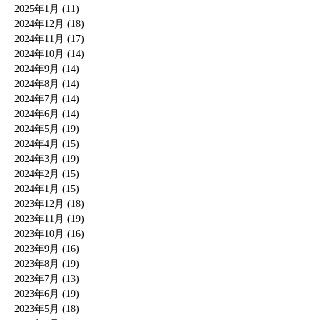
2025年1月 (11)
2024年12月 (18)
2024年11月 (17)
2024年10月 (14)
2024年9月 (14)
2024年8月 (14)
2024年7月 (14)
2024年6月 (14)
2024年5月 (19)
2024年4月 (15)
2024年3月 (19)
2024年2月 (15)
2024年1月 (15)
2023年12月 (18)
2023年11月 (19)
2023年10月 (16)
2023年9月 (16)
2023年8月 (19)
2023年7月 (13)
2023年6月 (19)
2023年5月 (18)