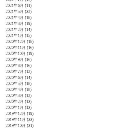
2021年6月 (11)
2021年5月 (23)
2021年4月 (18)
2021年3月 (19)
2021年2月 (14)
2021年1月 (15)
2020年12月 (18)
2020年11月 (16)
2020年10月 (19)
2020年9月 (16)
2020年8月 (16)
2020年7月 (13)
2020年6月 (14)
2020年5月 (18)
2020年4月 (18)
2020年3月 (13)
2020年2月 (12)
2020年1月 (12)
2019年12月 (19)
2019年11月 (22)
2019年10月 (21)