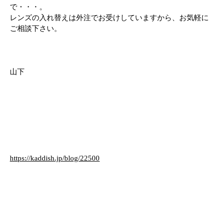
で・・・。
レンズの入れ替えは外注でお受けしていますから、お気軽に
ご相談下さい。
山下
https://kaddish.jp/blog/22500