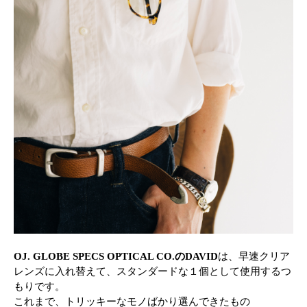
OJ. GLOBE SPECS OPTICAL CO.のDAVID
は、早速クリア
レンズに入れ替えて、スタンダードな１個として使用するつ
もりです。
これまで、トリッキーなモノばかり選んできたもの