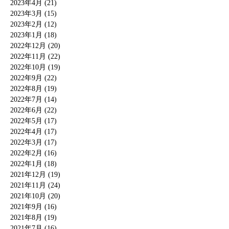
2023年4月 (21)
2023年3月 (15)
2023年2月 (12)
2023年1月 (18)
2022年12月 (20)
2022年11月 (22)
2022年10月 (19)
2022年9月 (22)
2022年8月 (19)
2022年7月 (14)
2022年6月 (22)
2022年5月 (17)
2022年4月 (17)
2022年3月 (17)
2022年2月 (16)
2022年1月 (18)
2021年12月 (19)
2021年11月 (24)
2021年10月 (20)
2021年9月 (16)
2021年8月 (19)
2021年7月 (16)