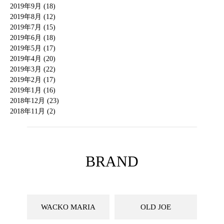
2019年9月 (18)
2019年8月 (12)
2019年7月 (15)
2019年6月 (18)
2019年5月 (17)
2019年4月 (20)
2019年3月 (22)
2019年2月 (17)
2019年1月 (16)
2018年12月 (23)
2018年11月 (2)
BRAND
WACKO MARIA
OLD JOE