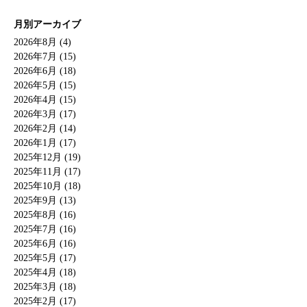
月別アーカイブ
2026年8月 (4)
2026年7月 (15)
2026年6月 (18)
2026年5月 (15)
2026年4月 (15)
2026年3月 (17)
2026年2月 (14)
2026年1月 (17)
2025年12月 (19)
2025年11月 (17)
2025年10月 (18)
2025年9月 (13)
2025年8月 (16)
2025年7月 (16)
2025年6月 (16)
2025年5月 (17)
2025年4月 (18)
2025年3月 (18)
2025年2月 (17)