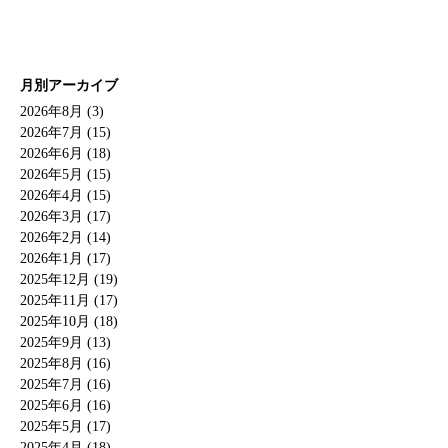
月別アーカイブ
2026年8月 (3)
2026年7月 (15)
2026年6月 (18)
2026年5月 (15)
2026年4月 (15)
2026年3月 (17)
2026年2月 (14)
2026年1月 (17)
2025年12月 (19)
2025年11月 (17)
2025年10月 (18)
2025年9月 (13)
2025年8月 (16)
2025年7月 (16)
2025年6月 (16)
2025年5月 (17)
2025年4月 (18)