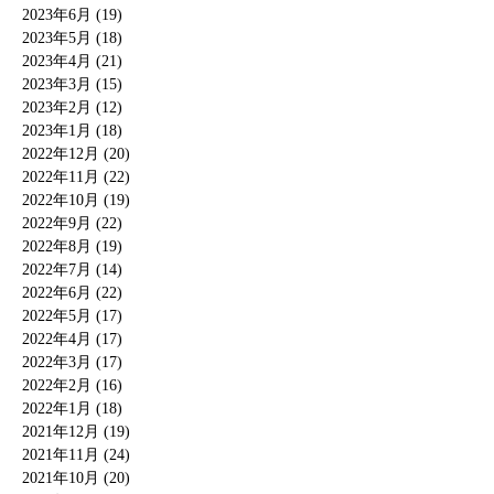
2023年6月 (19)
2023年5月 (18)
2023年4月 (21)
2023年3月 (15)
2023年2月 (12)
2023年1月 (18)
2022年12月 (20)
2022年11月 (22)
2022年10月 (19)
2022年9月 (22)
2022年8月 (19)
2022年7月 (14)
2022年6月 (22)
2022年5月 (17)
2022年4月 (17)
2022年3月 (17)
2022年2月 (16)
2022年1月 (18)
2021年12月 (19)
2021年11月 (24)
2021年10月 (20)