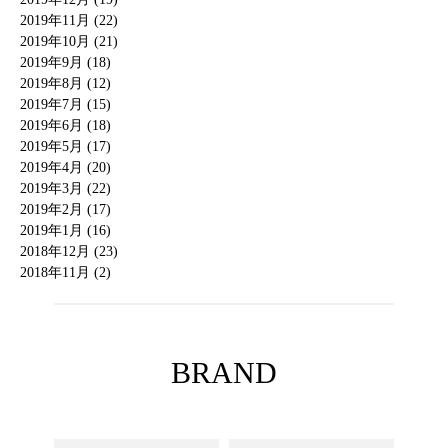
2019年11月 (22)
2019年10月 (21)
2019年9月 (18)
2019年8月 (12)
2019年7月 (15)
2019年6月 (18)
2019年5月 (17)
2019年4月 (20)
2019年3月 (22)
2019年2月 (17)
2019年1月 (16)
2018年12月 (23)
2018年11月 (2)
BRAND