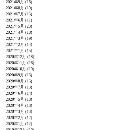
2021年9月 (16)
2021年8月 (19)
2021年7月 (16)
2021年6月 (11)
2021年5月 (23)
2021年4月 (18)
2021年3月 (19)
2021年2月 (14)
2021年1月 (15)
2020年12月 (18)
2020年11月 (16)
2020年10月 (19)
2020年9月 (16)
2020年8月 (16)
2020年7月 (13)
2020年6月 (14)
2020年5月 (18)
2020年4月 (18)
2020年3月 (13)
2020年2月 (12)
2020年1月 (12)
2019年12月 (19)