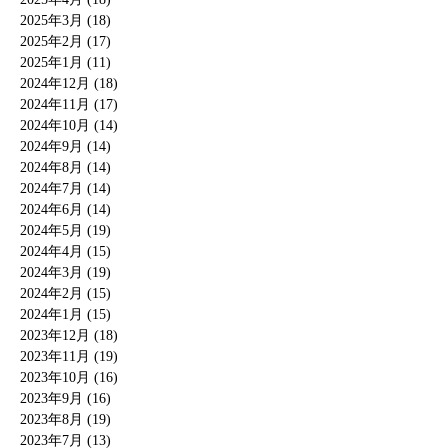
2025年3月 (18)
2025年2月 (17)
2025年1月 (11)
2024年12月 (18)
2024年11月 (17)
2024年10月 (14)
2024年9月 (14)
2024年8月 (14)
2024年7月 (14)
2024年6月 (14)
2024年5月 (19)
2024年4月 (15)
2024年3月 (19)
2024年2月 (15)
2024年1月 (15)
2023年12月 (18)
2023年11月 (19)
2023年10月 (16)
2023年9月 (16)
2023年8月 (19)
2023年7月 (13)