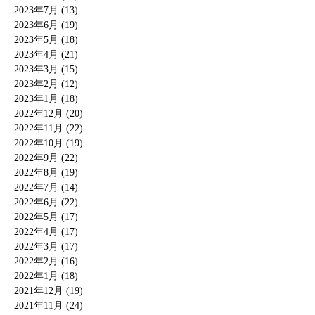
2023年7月 (13)
2023年6月 (19)
2023年5月 (18)
2023年4月 (21)
2023年3月 (15)
2023年2月 (12)
2023年1月 (18)
2022年12月 (20)
2022年11月 (22)
2022年10月 (19)
2022年9月 (22)
2022年8月 (19)
2022年7月 (14)
2022年6月 (22)
2022年5月 (17)
2022年4月 (17)
2022年3月 (17)
2022年2月 (16)
2022年1月 (18)
2021年12月 (19)
2021年11月 (24)