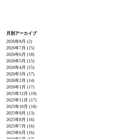
月別アーカイブ
2026年8月 (2)
2026年7月 (15)
2026年6月 (18)
2026年5月 (15)
2026年4月 (15)
2026年3月 (17)
2026年2月 (14)
2026年1月 (17)
2025年12月 (19)
2025年11月 (17)
2025年10月 (18)
2025年9月 (13)
2025年8月 (16)
2025年7月 (16)
2025年6月 (16)