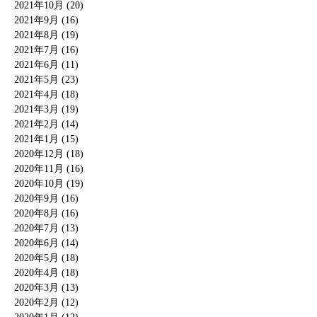
2021年10月 (20)
2021年9月 (16)
2021年8月 (19)
2021年7月 (16)
2021年6月 (11)
2021年5月 (23)
2021年4月 (18)
2021年3月 (19)
2021年2月 (14)
2021年1月 (15)
2020年12月 (18)
2020年11月 (16)
2020年10月 (19)
2020年9月 (16)
2020年8月 (16)
2020年7月 (13)
2020年6月 (14)
2020年5月 (18)
2020年4月 (18)
2020年3月 (13)
2020年2月 (12)