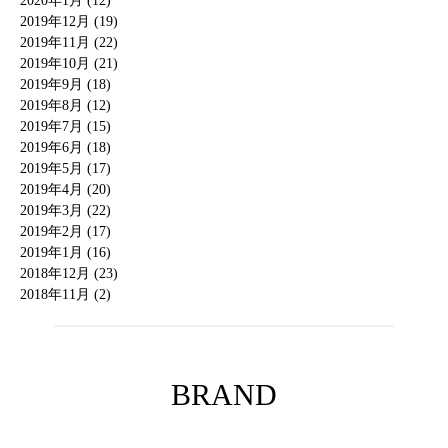
2020年1月 (12)
2019年12月 (19)
2019年11月 (22)
2019年10月 (21)
2019年9月 (18)
2019年8月 (12)
2019年7月 (15)
2019年6月 (18)
2019年5月 (17)
2019年4月 (20)
2019年3月 (22)
2019年2月 (17)
2019年1月 (16)
2018年12月 (23)
2018年11月 (2)
BRAND