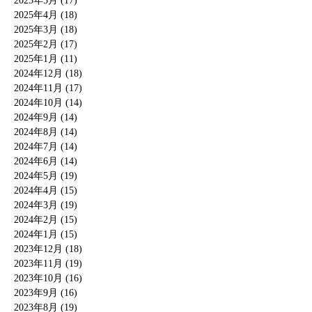
2025年5月 (17)
2025年4月 (18)
2025年3月 (18)
2025年2月 (17)
2025年1月 (11)
2024年12月 (18)
2024年11月 (17)
2024年10月 (14)
2024年9月 (14)
2024年8月 (14)
2024年7月 (14)
2024年6月 (14)
2024年5月 (19)
2024年4月 (15)
2024年3月 (19)
2024年2月 (15)
2024年1月 (15)
2023年12月 (18)
2023年11月 (19)
2023年10月 (16)
2023年9月 (16)
2023年8月 (19)