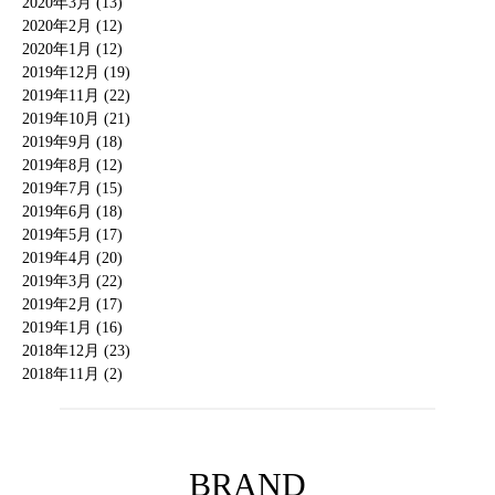
2020年3月 (13)
2020年2月 (12)
2020年1月 (12)
2019年12月 (19)
2019年11月 (22)
2019年10月 (21)
2019年9月 (18)
2019年8月 (12)
2019年7月 (15)
2019年6月 (18)
2019年5月 (17)
2019年4月 (20)
2019年3月 (22)
2019年2月 (17)
2019年1月 (16)
2018年12月 (23)
2018年11月 (2)
BRAND