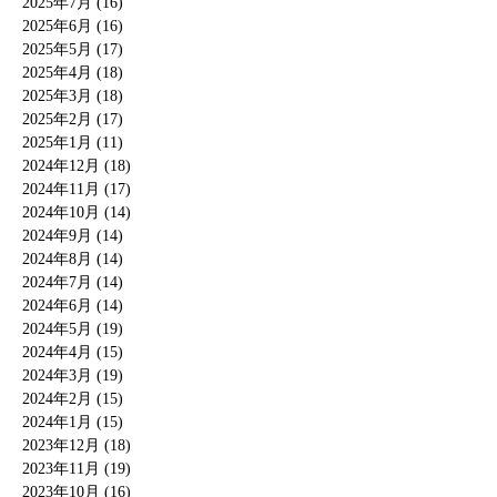
2025年7月 (16)
2025年6月 (16)
2025年5月 (17)
2025年4月 (18)
2025年3月 (18)
2025年2月 (17)
2025年1月 (11)
2024年12月 (18)
2024年11月 (17)
2024年10月 (14)
2024年9月 (14)
2024年8月 (14)
2024年7月 (14)
2024年6月 (14)
2024年5月 (19)
2024年4月 (15)
2024年3月 (19)
2024年2月 (15)
2024年1月 (15)
2023年12月 (18)
2023年11月 (19)
2023年10月 (16)