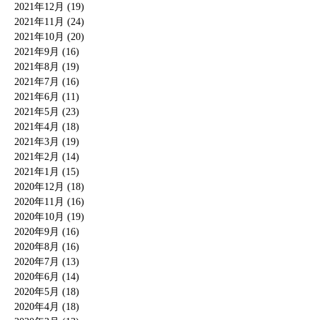
2021年12月 (19)
2021年11月 (24)
2021年10月 (20)
2021年9月 (16)
2021年8月 (19)
2021年7月 (16)
2021年6月 (11)
2021年5月 (23)
2021年4月 (18)
2021年3月 (19)
2021年2月 (14)
2021年1月 (15)
2020年12月 (18)
2020年11月 (16)
2020年10月 (19)
2020年9月 (16)
2020年8月 (16)
2020年7月 (13)
2020年6月 (14)
2020年5月 (18)
2020年4月 (18)