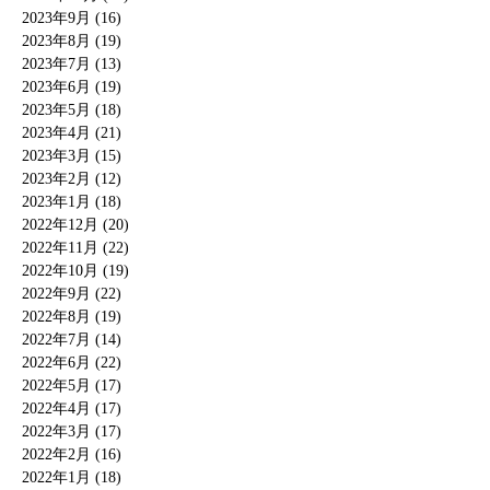
2023年9月 (16)
2023年8月 (19)
2023年7月 (13)
2023年6月 (19)
2023年5月 (18)
2023年4月 (21)
2023年3月 (15)
2023年2月 (12)
2023年1月 (18)
2022年12月 (20)
2022年11月 (22)
2022年10月 (19)
2022年9月 (22)
2022年8月 (19)
2022年7月 (14)
2022年6月 (22)
2022年5月 (17)
2022年4月 (17)
2022年3月 (17)
2022年2月 (16)
2022年1月 (18)