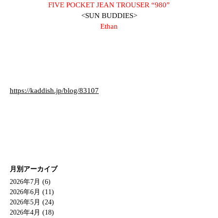
FIVE POCKET JEAN TROUSER “980”
<SUN BUDDIES>
Ethan
https://kaddish.jp/blog/83107
月別アーカイブ
2026年7月 (6)
2026年6月 (11)
2026年5月 (24)
2026年4月 (18)