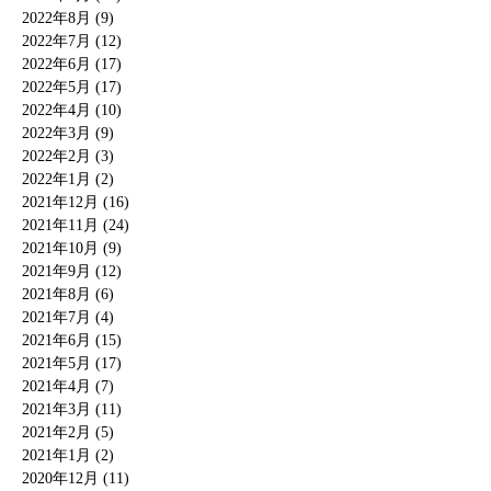
2022年8月 (9)
2022年7月 (12)
2022年6月 (17)
2022年5月 (17)
2022年4月 (10)
2022年3月 (9)
2022年2月 (3)
2022年1月 (2)
2021年12月 (16)
2021年11月 (24)
2021年10月 (9)
2021年9月 (12)
2021年8月 (6)
2021年7月 (4)
2021年6月 (15)
2021年5月 (17)
2021年4月 (7)
2021年3月 (11)
2021年2月 (5)
2021年1月 (2)
2020年12月 (11)