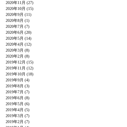
2020年11月 (27)
2020年10月 (15)
2020年9月 (11)
2020年8月 (1)
2020年7月 (7)
2020年6月 (20)
2020年5月 (14)
2020年4月 (12)
2020年3月 (8)
2020年2月 (8)
2019年12月 (15)
2019年11月 (12)
2019年10月 (18)
2019年9月 (4)
2019年8月 (3)
2019年7月 (7)
2019年6月 (8)
2019年5月 (6)
2019年4月 (5)
2019年3月 (7)
2019年2月 (7)