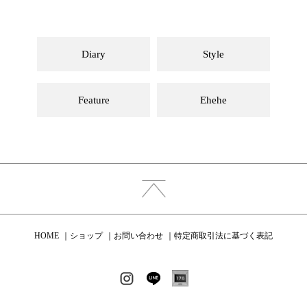
Diary
Style
Feature
Ehehe
HOME
ショップ
お問い合わせ
特定商取引法に基づく表記