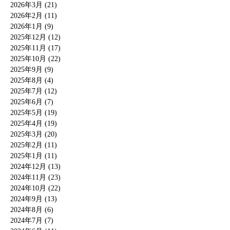
2026年3月 (21)
2026年2月 (11)
2026年1月 (9)
2025年12月 (12)
2025年11月 (17)
2025年10月 (22)
2025年9月 (9)
2025年8月 (4)
2025年7月 (12)
2025年6月 (7)
2025年5月 (19)
2025年4月 (19)
2025年3月 (20)
2025年2月 (11)
2025年1月 (11)
2024年12月 (13)
2024年11月 (23)
2024年10月 (22)
2024年9月 (13)
2024年8月 (6)
2024年7月 (7)