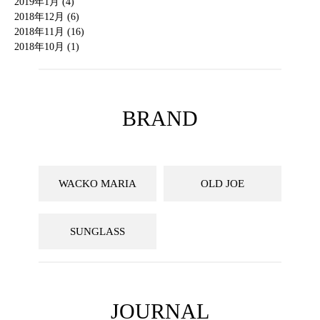
2019年1月 (4)
2018年12月 (6)
2018年11月 (16)
2018年10月 (1)
BRAND
WACKO MARIA
OLD JOE
SUNGLASS
JOURNAL