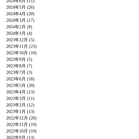
2024年6月 (11)
2024年5月 (26)
2024年4月 (20)
2024年3月 (17)
2024年2月 (8)
2024年1月 (4)
2023年12月 (5)
2023年11月 (23)
2023年10月 (10)
2023年9月 (5)
2023年8月 (7)
2023年7月 (3)
2023年6月 (18)
2023年5月 (20)
2023年4月 (13)
2023年3月 (11)
2023年2月 (12)
2023年1月 (13)
2022年12月 (20)
2022年11月 (19)
2022年10月 (19)
2022年9月 (13)