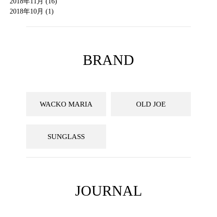
2018年11月 (16)
2018年10月 (1)
BRAND
WACKO MARIA
OLD JOE
SUNGLASS
JOURNAL