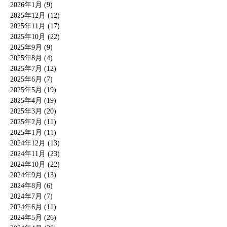
2026年1月 (9)
2025年12月 (12)
2025年11月 (17)
2025年10月 (22)
2025年9月 (9)
2025年8月 (4)
2025年7月 (12)
2025年6月 (7)
2025年5月 (19)
2025年4月 (19)
2025年3月 (20)
2025年2月 (11)
2025年1月 (11)
2024年12月 (13)
2024年11月 (23)
2024年10月 (22)
2024年9月 (13)
2024年8月 (6)
2024年7月 (7)
2024年6月 (11)
2024年5月 (26)