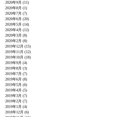
2020年9月 (11)
2020年8月 (1)
2020年7月 (7)
2020年6月 (20)
2020年5月 (14)
2020年4月 (12)
2020年3月 (8)
2020年2月 (8)
2019年12月 (15)
2019年11月 (12)
2019年10月 (18)
2019年9月 (4)
2019年8月 (3)
2019年7月 (7)
2019年6月 (8)
2019年5月 (6)
2019年4月 (5)
2019年3月 (7)
2019年2月 (7)
2019年1月 (4)
2018年12月 (6)