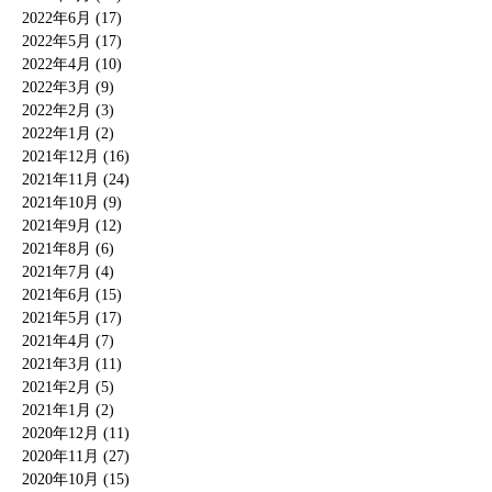
2022年6月 (17)
2022年5月 (17)
2022年4月 (10)
2022年3月 (9)
2022年2月 (3)
2022年1月 (2)
2021年12月 (16)
2021年11月 (24)
2021年10月 (9)
2021年9月 (12)
2021年8月 (6)
2021年7月 (4)
2021年6月 (15)
2021年5月 (17)
2021年4月 (7)
2021年3月 (11)
2021年2月 (5)
2021年1月 (2)
2020年12月 (11)
2020年11月 (27)
2020年10月 (15)