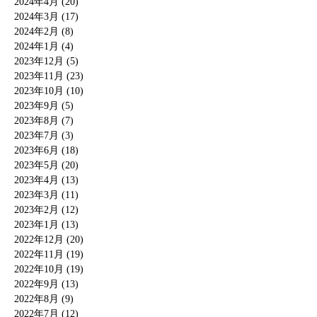
2024年4月 (20)
2024年3月 (17)
2024年2月 (8)
2024年1月 (4)
2023年12月 (5)
2023年11月 (23)
2023年10月 (10)
2023年9月 (5)
2023年8月 (7)
2023年7月 (3)
2023年6月 (18)
2023年5月 (20)
2023年4月 (13)
2023年3月 (11)
2023年2月 (12)
2023年1月 (13)
2022年12月 (20)
2022年11月 (19)
2022年10月 (19)
2022年9月 (13)
2022年8月 (9)
2022年7月 (12)