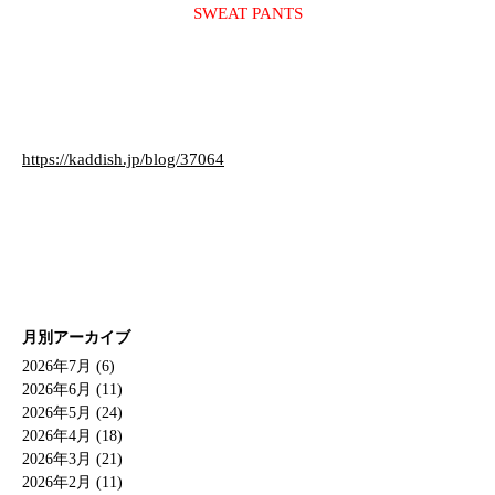
SWEAT PANTS
https://kaddish.jp/blog/37064
月別アーカイブ
2026年7月 (6)
2026年6月 (11)
2026年5月 (24)
2026年4月 (18)
2026年3月 (21)
2026年2月 (11)