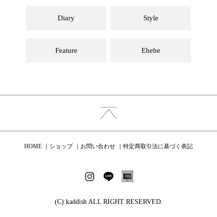
Diary
Style
Feature
Ehehe
HOME
ショップ
お問い合わせ
特定商取引法に基づく表記
(C) kaddish ALL RIGHT RESERVED.