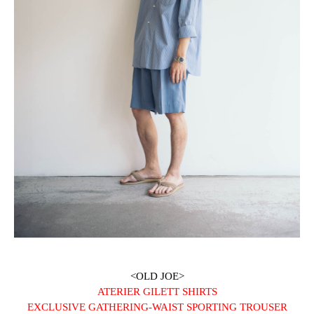
<OLD JOE>
ATERIER GILETT SHIRTS
EXCLUSIVE GATHERING-WAIST SPORTING TROUSER