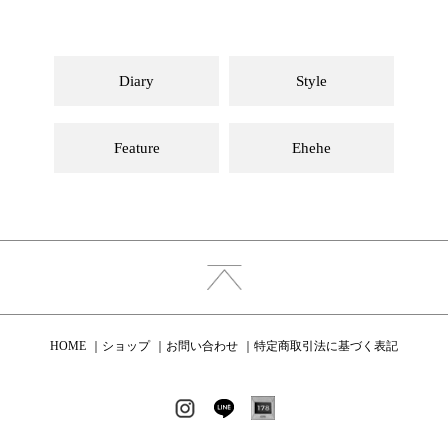
Diary
Style
Feature
Ehehe
HOME
ショップ
お問い合わせ
特定商取引法に基づく表記