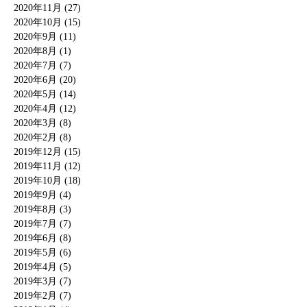
2020年11月 (27)
2020年10月 (15)
2020年9月 (11)
2020年8月 (1)
2020年7月 (7)
2020年6月 (20)
2020年5月 (14)
2020年4月 (12)
2020年3月 (8)
2020年2月 (8)
2019年12月 (15)
2019年11月 (12)
2019年10月 (18)
2019年9月 (4)
2019年8月 (3)
2019年7月 (7)
2019年6月 (8)
2019年5月 (6)
2019年4月 (5)
2019年3月 (7)
2019年2月 (7)