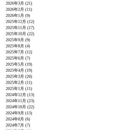
2026年3月 (21)
2026年2月 (11)
2026年1月 (9)
2025年12月 (12)
2025年11月 (17)
2025年10月 (22)
2025年9月 (9)
2025年8月 (4)
2025年7月 (12)
2025年6月 (7)
2025年5月 (19)
2025年4月 (19)
2025年3月 (20)
2025年2月 (11)
2025年1月 (11)
2024年12月 (13)
2024年11月 (23)
2024年10月 (22)
2024年9月 (13)
2024年8月 (6)
2024年7月 (7)