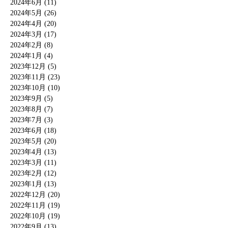
2024年6月 (11)
2024年5月 (26)
2024年4月 (20)
2024年3月 (17)
2024年2月 (8)
2024年1月 (4)
2023年12月 (5)
2023年11月 (23)
2023年10月 (10)
2023年9月 (5)
2023年8月 (7)
2023年7月 (3)
2023年6月 (18)
2023年5月 (20)
2023年4月 (13)
2023年3月 (11)
2023年2月 (12)
2023年1月 (13)
2022年12月 (20)
2022年11月 (19)
2022年10月 (19)
2022年9月 (13)