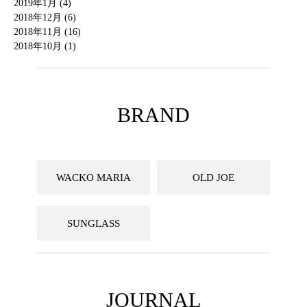
2019年1月 (4)
2018年12月 (6)
2018年11月 (16)
2018年10月 (1)
BRAND
WACKO MARIA
OLD JOE
SUNGLASS
JOURNAL