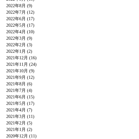
2022年8月 (9)
2022年7月 (12)
2022年6月 (17)
2022年5月 (17)
2022年4月 (10)
2022年3月 (9)
2022年2月 (3)
2022年1月 (2)
2021年12月 (16)
2021年11月 (24)
2021年10月 (9)
2021年9月 (12)
2021年8月 (6)
2021年7月 (4)
2021年6月 (15)
2021年5月 (17)
2021年4月 (7)
2021年3月 (11)
2021年2月 (5)
2021年1月 (2)
2020年12月 (11)