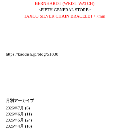
BERNHARDT (WRIST WATCH)
<FIFTH GENERAL STORE>
TAXCO SILVER CHAIN BRACELET / 7mm
https://kaddish.jp/blog/51838
月別アーカイブ
2026年7月 (6)
2026年6月 (11)
2026年5月 (24)
2026年4月 (18)