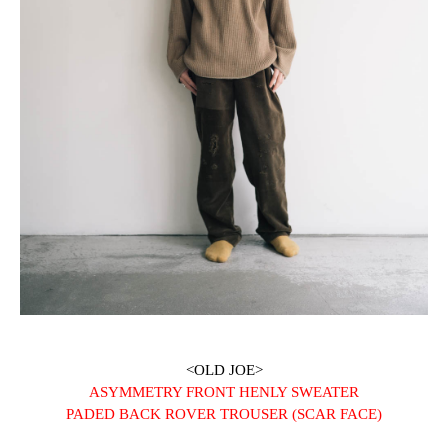
<OLD JOE>
ASYMMETRY FRONT HENLY SWEATER
PADED BACK ROVER TROUSER (SCAR FACE)