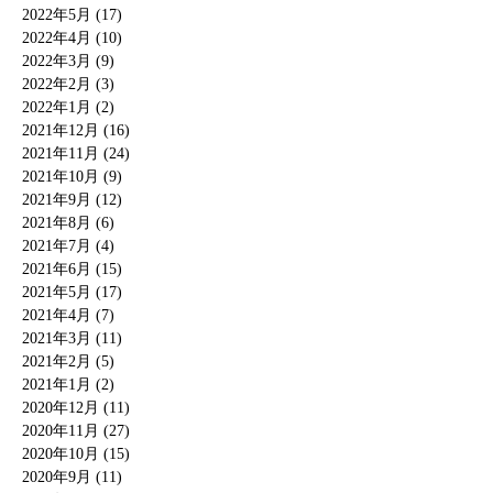
2022年5月 (17)
2022年4月 (10)
2022年3月 (9)
2022年2月 (3)
2022年1月 (2)
2021年12月 (16)
2021年11月 (24)
2021年10月 (9)
2021年9月 (12)
2021年8月 (6)
2021年7月 (4)
2021年6月 (15)
2021年5月 (17)
2021年4月 (7)
2021年3月 (11)
2021年2月 (5)
2021年1月 (2)
2020年12月 (11)
2020年11月 (27)
2020年10月 (15)
2020年9月 (11)