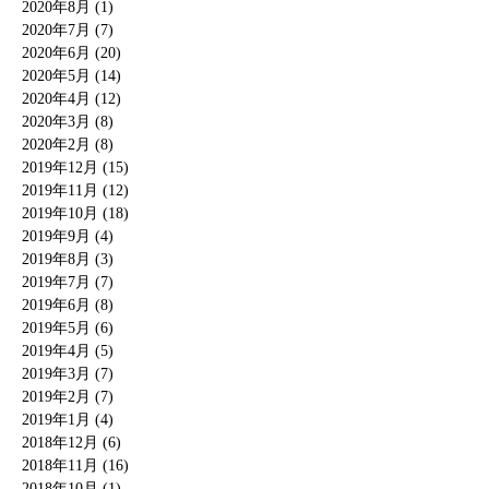
2020年8月 (1)
2020年7月 (7)
2020年6月 (20)
2020年5月 (14)
2020年4月 (12)
2020年3月 (8)
2020年2月 (8)
2019年12月 (15)
2019年11月 (12)
2019年10月 (18)
2019年9月 (4)
2019年8月 (3)
2019年7月 (7)
2019年6月 (8)
2019年5月 (6)
2019年4月 (5)
2019年3月 (7)
2019年2月 (7)
2019年1月 (4)
2018年12月 (6)
2018年11月 (16)
2018年10月 (1)