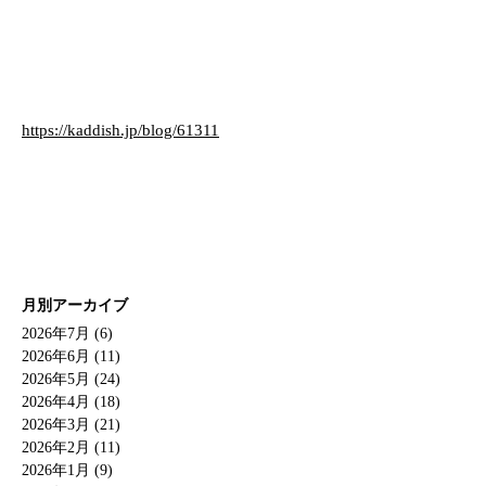
https://kaddish.jp/blog/61311
月別アーカイブ
2026年7月 (6)
2026年6月 (11)
2026年5月 (24)
2026年4月 (18)
2026年3月 (21)
2026年2月 (11)
2026年1月 (9)