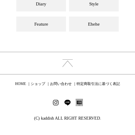
Diary
Style
Feature
Ehehe
HOME
ショップ
お問い合わせ
特定商取引法に基づく表記
(C) kaddish ALL RIGHT RESERVED.