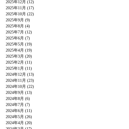
2025年12月 (12)
2025年11月 (17)
2025年10月 (22)
2025年9月 (9)
2025年8月 (4)
2025年7月 (12)
2025年6月 (7)
2025年5月 (19)
2025年4月 (19)
2025年3月 (20)
2025年2月 (11)
2025年1月 (11)
2024年12月 (13)
2024年11月 (23)
2024年10月 (22)
2024年9月 (13)
2024年8月 (6)
2024年7月 (7)
2024年6月 (11)
2024年5月 (26)
2024年4月 (20)
2024年3月 (17)