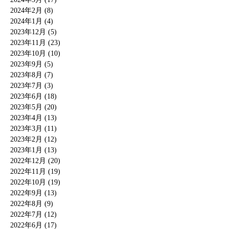
2024年2月 (8)
2024年1月 (4)
2023年12月 (5)
2023年11月 (23)
2023年10月 (10)
2023年9月 (5)
2023年8月 (7)
2023年7月 (3)
2023年6月 (18)
2023年5月 (20)
2023年4月 (13)
2023年3月 (11)
2023年2月 (12)
2023年1月 (13)
2022年12月 (20)
2022年11月 (19)
2022年10月 (19)
2022年9月 (13)
2022年8月 (9)
2022年7月 (12)
2022年6月 (17)