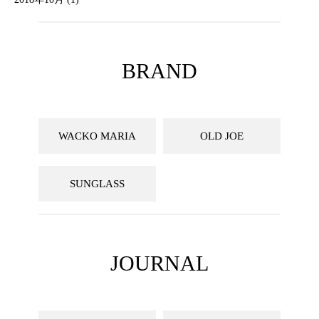
BRAND
WACKO MARIA
OLD JOE
SUNGLASS
JOURNAL