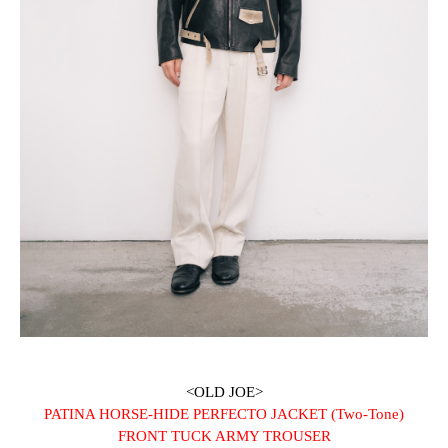
<OLD JOE>
PATINA HORSE-HIDE PERFECTO JACKET (Two-Tone)
FRONT TUCK ARMY TROUSER