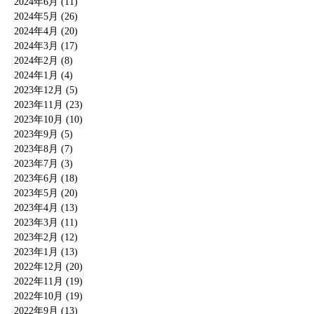
2024年6月 (11)
2024年5月 (26)
2024年4月 (20)
2024年3月 (17)
2024年2月 (8)
2024年1月 (4)
2023年12月 (5)
2023年11月 (23)
2023年10月 (10)
2023年9月 (5)
2023年8月 (7)
2023年7月 (3)
2023年6月 (18)
2023年5月 (20)
2023年4月 (13)
2023年3月 (11)
2023年2月 (12)
2023年1月 (13)
2022年12月 (20)
2022年11月 (19)
2022年10月 (19)
2022年9月 (13)