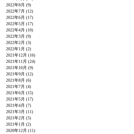
2022年8月 (9)
2022年7月 (12)
2022年6月 (17)
2022年5月 (17)
2022年4月 (10)
2022年3月 (9)
2022年2月 (3)
2022年1月 (2)
2021年12月 (16)
2021年11月 (24)
2021年10月 (9)
2021年9月 (12)
2021年8月 (6)
2021年7月 (4)
2021年6月 (15)
2021年5月 (17)
2021年4月 (7)
2021年3月 (11)
2021年2月 (5)
2021年1月 (2)
2020年12月 (11)