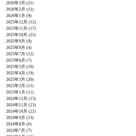
2026年3月 (21)
2026年2月 (11)
2026年1月 (9)
2025年12月 (12)
2025年11月 (17)
2025年10月 (22)
2025年9月 (9)
2025年8月 (4)
2025年7月 (12)
2025年6月 (7)
2025年5月 (19)
2025年4月 (19)
2025年3月 (20)
2025年2月 (11)
2025年1月 (11)
2024年12月 (13)
2024年11月 (23)
2024年10月 (22)
2024年9月 (13)
2024年8月 (6)
2024年7月 (7)