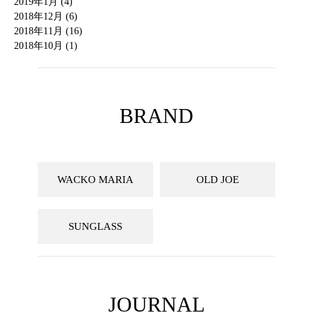
2019年1月 (4)
2018年12月 (6)
2018年11月 (16)
2018年10月 (1)
BRAND
WACKO MARIA
OLD JOE
SUNGLASS
JOURNAL