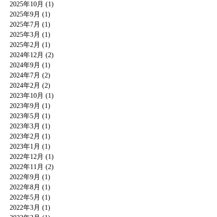
2025年10月 (1)
2025年9月 (1)
2025年7月 (1)
2025年3月 (1)
2025年2月 (1)
2024年12月 (2)
2024年9月 (1)
2024年7月 (2)
2024年2月 (2)
2023年10月 (1)
2023年9月 (1)
2023年5月 (1)
2023年3月 (1)
2023年2月 (1)
2023年1月 (1)
2022年12月 (1)
2022年11月 (2)
2022年9月 (1)
2022年8月 (1)
2022年5月 (1)
2022年3月 (1)