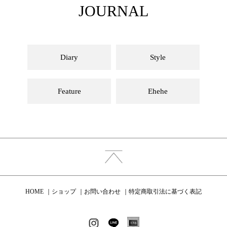
JOURNAL
Diary
Style
Feature
Ehehe
HOME
ショップ
お問い合わせ
特定商取引法に基づく表記