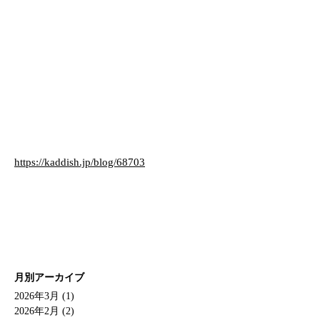
https://kaddish.jp/blog/68703
月別アーカイブ
2026年3月 (1)
2026年2月 (2)