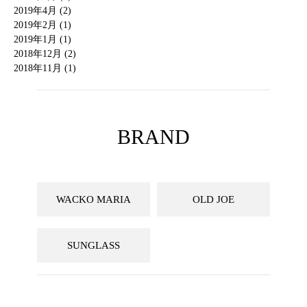
2019年4月 (2)
2019年2月 (1)
2019年1月 (1)
2018年12月 (2)
2018年11月 (1)
BRAND
WACKO MARIA
OLD JOE
SUNGLASS