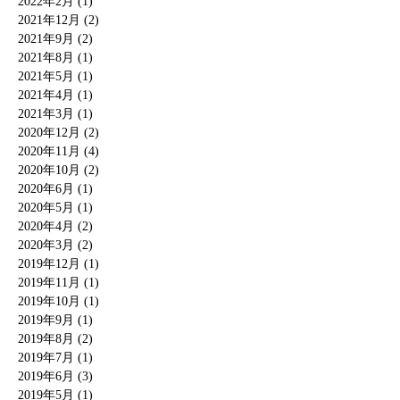
2022年2月 (1)
2021年12月 (2)
2021年9月 (2)
2021年8月 (1)
2021年5月 (1)
2021年4月 (1)
2021年3月 (1)
2020年12月 (2)
2020年11月 (4)
2020年10月 (2)
2020年6月 (1)
2020年5月 (1)
2020年4月 (2)
2020年3月 (2)
2019年12月 (1)
2019年11月 (1)
2019年10月 (1)
2019年9月 (1)
2019年8月 (2)
2019年7月 (1)
2019年6月 (3)
2019年5月 (1)