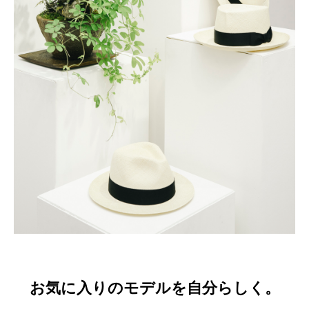
お気に入りのモデルを自分らしく。