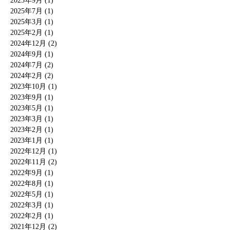
2025年9月 (1)
2025年7月 (1)
2025年3月 (1)
2025年2月 (1)
2024年12月 (2)
2024年9月 (1)
2024年7月 (2)
2024年2月 (2)
2023年10月 (1)
2023年9月 (1)
2023年5月 (1)
2023年3月 (1)
2023年2月 (1)
2023年1月 (1)
2022年12月 (1)
2022年11月 (2)
2022年9月 (1)
2022年8月 (1)
2022年5月 (1)
2022年3月 (1)
2022年2月 (1)
2021年12月 (2)