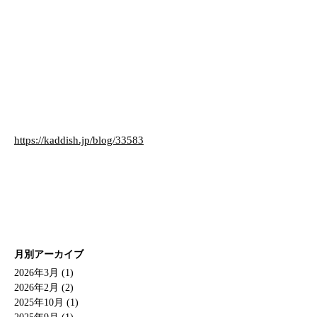
https://kaddish.jp/blog/33583
月別アーカイブ
2026年3月 (1)
2026年2月 (2)
2025年10月 (1)