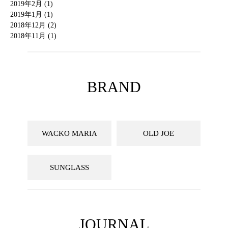
2019年2月 (1)
2019年1月 (1)
2018年12月 (2)
2018年11月 (1)
BRAND
WACKO MARIA
OLD JOE
SUNGLASS
JOURNAL