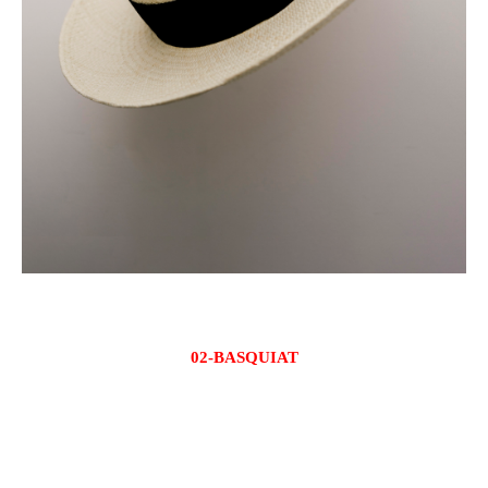
02-BASQUIAT