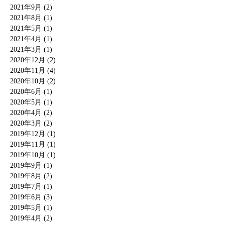
2021年9月 (2)
2021年8月 (1)
2021年5月 (1)
2021年4月 (1)
2021年3月 (1)
2020年12月 (2)
2020年11月 (4)
2020年10月 (2)
2020年6月 (1)
2020年5月 (1)
2020年4月 (2)
2020年3月 (2)
2019年12月 (1)
2019年11月 (1)
2019年10月 (1)
2019年9月 (1)
2019年8月 (2)
2019年7月 (1)
2019年6月 (3)
2019年5月 (1)
2019年4月 (2)