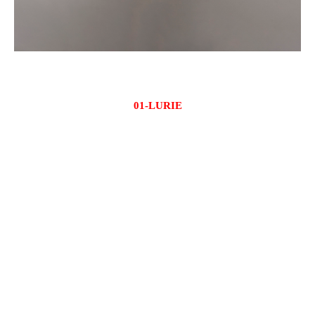
01-LURIE