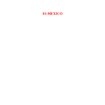
03-MEXICO