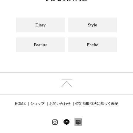
Diary
Style
Feature
Ehehe
HOME
ショップ
お問い合わせ
特定商取引法に基づく表記