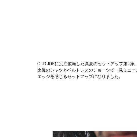
OLD JOEに別注依頼した真夏のセットアップ第2弾
比翼のシャツとベルトレスのショーツで一見ミニマル
エッジを感じるセットアップになりました。