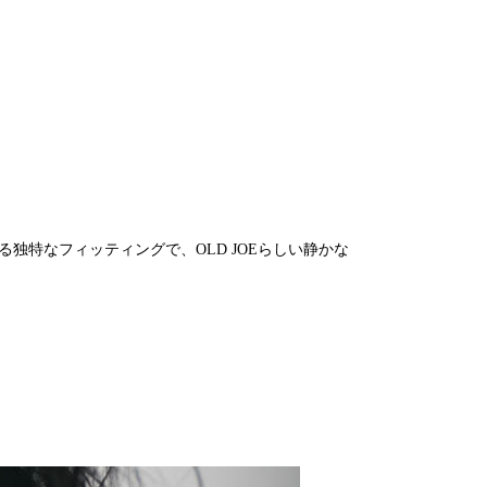
独特なフィッティングで、OLD JOEらしい静かな